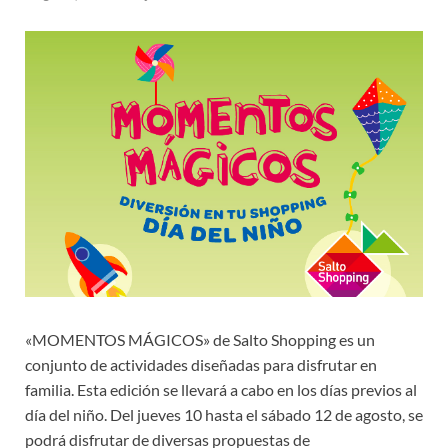
«MOMENTOS MÁGICOS» de Salto Shopping es un
conjunto de actividades diseñadas para disfrutar en
familia. Esta edición se llevará a cabo en los días previos al
día del niño. Del jueves 10 hasta el sábado 12 de agosto, se
podrá disfrutar de diversas propuestas de