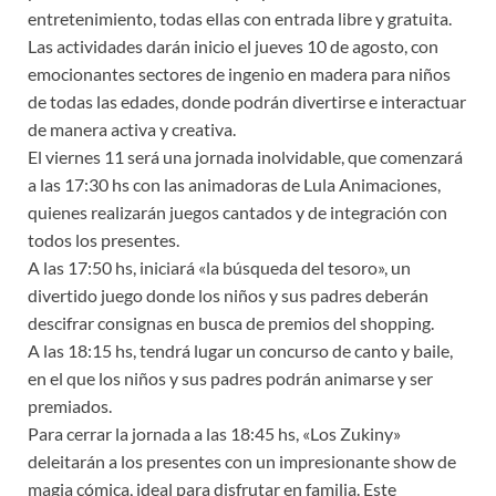
entretenimiento, todas ellas con entrada libre y gratuita.
Las actividades darán inicio el jueves 10 de agosto, con
emocionantes sectores de ingenio en madera para niños
de todas las edades, donde podrán divertirse e interactuar
de manera activa y creativa.
El viernes 11 será una jornada inolvidable, que comenzará
a las 17:30 hs con las animadoras de Lula Animaciones,
quienes realizarán juegos cantados y de integración con
todos los presentes.
A las 17:50 hs, iniciará «la búsqueda del tesoro», un
divertido juego donde los niños y sus padres deberán
descifrar consignas en busca de premios del shopping.
A las 18:15 hs, tendrá lugar un concurso de canto y baile,
en el que los niños y sus padres podrán animarse y ser
premiados.
Para cerrar la jornada a las 18:45 hs, «Los Zukiny»
deleitarán a los presentes con un impresionante show de
magia cómica, ideal para disfrutar en familia. Este