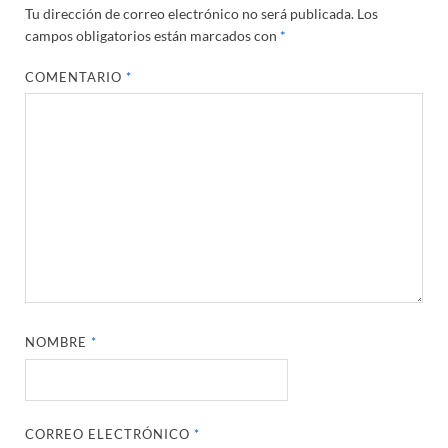
Tu dirección de correo electrónico no será publicada.
Los
campos obligatorios están marcados con
*
COMENTARIO
*
NOMBRE
*
CORREO ELECTRÓNICO
*