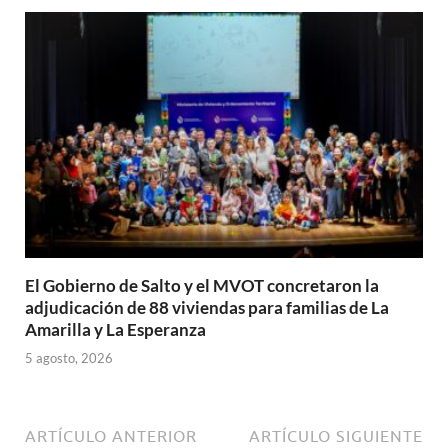
El Gobierno de Salto y el MVOT concretaron la
adjudicación de 88 viviendas para familias de La
Amarilla y La Esperanza
5 agosto, 2026
ARTÍCULO ANTERIOR
ARTÍCULO SIGUIENTE