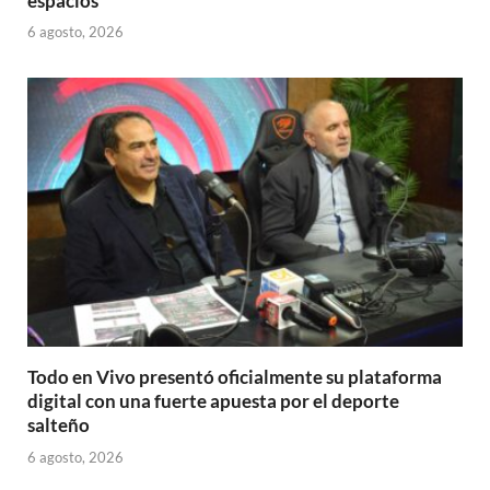
espacios
6 agosto, 2026
Todo en Vivo presentó oficialmente su plataforma
digital con una fuerte apuesta por el deporte
salteño
6 agosto, 2026