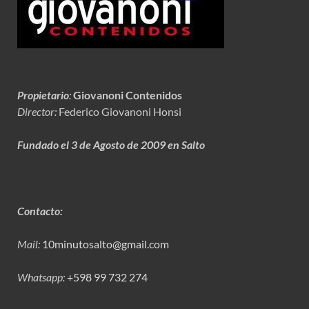
Propietario
:
Giovanoni Contenidos
Director:
Federico Giovanoni Honsi
Fundado el 3 de Agosto de 2009 en Salto
Contacto:
Mail:
10minutosalto@gmail.com
Whatsapp:
+598 99 732 274