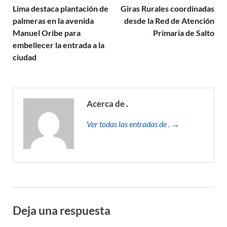
Lima destaca plantación de
Giras Rurales coordinadas
palmeras en la avenida
desde la Red de Atención
Manuel Oribe para
Primaria de Salto
embellecer la entrada a la
ciudad
Acerca de .
Ver todas las entradas de . →
Deja una respuesta