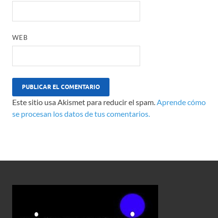
WEB
Este sitio usa Akismet para reducir el spam.
Aprende cómo
se procesan los datos de tus comentarios.