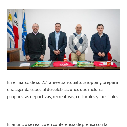
En el marco de su 25º aniversario, Salto Shopping prepara
una agenda especial de celebraciones que incluirá
propuestas deportivas, recreativas, culturales y musicales.
El anuncio se realizó en conferencia de prensa con la