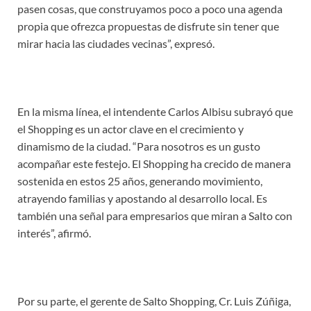
pasen cosas, que construyamos poco a poco una agenda
propia que ofrezca propuestas de disfrute sin tener que
mirar hacia las ciudades vecinas”, expresó.
En la misma línea, el intendente Carlos Albisu subrayó que
el Shopping es un actor clave en el crecimiento y
dinamismo de la ciudad. “Para nosotros es un gusto
acompañar este festejo. El Shopping ha crecido de manera
sostenida en estos 25 años, generando movimiento,
atrayendo familias y apostando al desarrollo local. Es
también una señal para empresarios que miran a Salto con
interés”, afirmó.
Por su parte, el gerente de Salto Shopping, Cr. Luis Zúñiga,