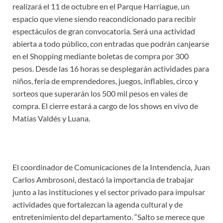
realizará el 11 de octubre en el Parque Harriague, un
espacio que viene siendo reacondicionado para recibir
espectáculos de gran convocatoria. Será una actividad
abierta a todo público, con entradas que podrán canjearse
en el Shopping mediante boletas de compra por 300
pesos. Desde las 16 horas se desplegarán actividades para
niños, feria de emprendedores, juegos, inflables, circo y
sorteos que superarán los 500 mil pesos en vales de
compra. El cierre estará a cargo de los shows en vivo de
Matías Valdés y Luana.
El coordinador de Comunicaciones de la Intendencia, Juan
Carlos Ambrosoni, destacó la importancia de trabajar
junto a las instituciones y el sector privado para impulsar
actividades que fortalezcan la agenda cultural y de
entretenimiento del departamento. “Salto se merece que