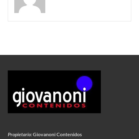
Propietario
:
Giovanoni Contenidos