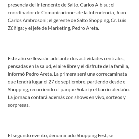
presencia del intendente de Salto, Carlos Albisu; el
coordinador de Comunicaciones de la Intendencia, Juan
Carlos Ambrosoni; el gerente de Salto Shopping, Cr. Luis
Zúñiga; y el jefe de Marketing, Pedro Areta.
Este año se llevarán adelante dos actividades centrales,
pensadas en la salud, el aire libre y el disfrute de la familia,
informó Pedro Areta. La primera será una correcaminata
que tendrá lugar el 27 de septiembre, partiendo desde el
Shopping, recorriendo el parque Solari y el barrio aledaño.
La jornada contará además con shows en vivo, sorteos y
sorpresas.
El segundo evento, denominado Shopping Fest, se