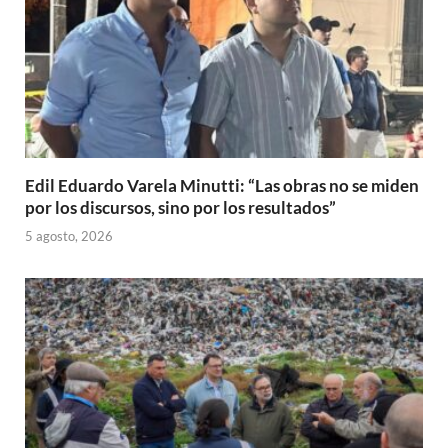
Edil Eduardo Varela Minutti: “Las obras no se miden
por los discursos, sino por los resultados”
5 agosto, 2026