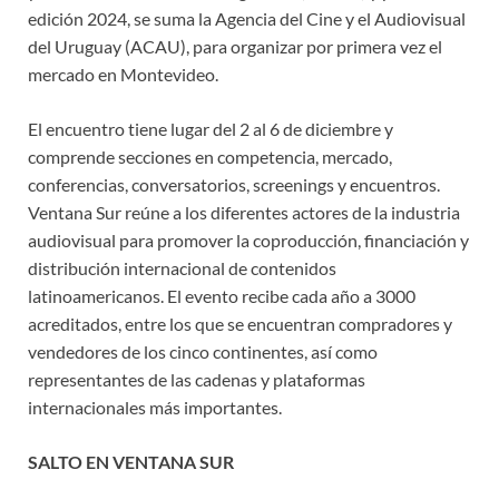
edición 2024, se suma la Agencia del Cine y el Audiovisual
del Uruguay (ACAU), para organizar por primera vez el
mercado en Montevideo.
El encuentro tiene lugar del 2 al 6 de diciembre y
comprende secciones en competencia, mercado,
conferencias, conversatorios, screenings y encuentros.
Ventana Sur reúne a los diferentes actores de la industria
audiovisual para promover la coproducción, financiación y
distribución internacional de contenidos
latinoamericanos. El evento recibe cada año a 3000
acreditados, entre los que se encuentran compradores y
vendedores de los cinco continentes, así como
representantes de las cadenas y plataformas
internacionales más importantes.
SALTO EN VENTANA SUR