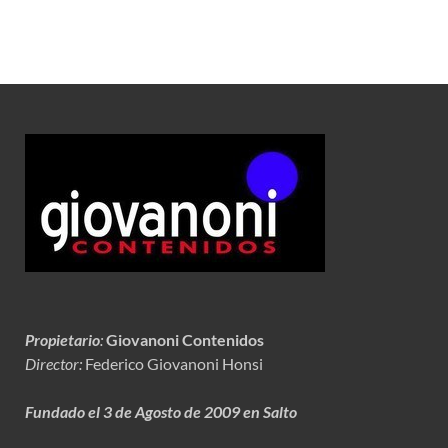
Propietario
:
Giovanoni Contenidos
Director:
Federico Giovanoni Honsi
Fundado el 3 de Agosto de 2009 en Salto