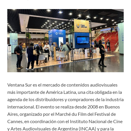
Ventana Sur es el mercado de contenidos audiovisuales
más importante de América Latina, una cita obligada en la
agenda de los distribuidores y compradores de la industria
internacional. El evento se realiza desde 2008 en Buenos
Aires, organizado por el Marché du Film del Festival de
Cannes, en coordinación con el Instituto Nacional de Cine
y Artes Audiovisuales de Argentina (INCAA) y para la