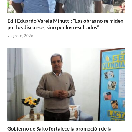
Edil Eduardo Varela Minutti: “Las obras no se miden
por los discursos, sino por los resultados”
7 agosto, 2026
Gobierno de Salto fortalece la promoción de la