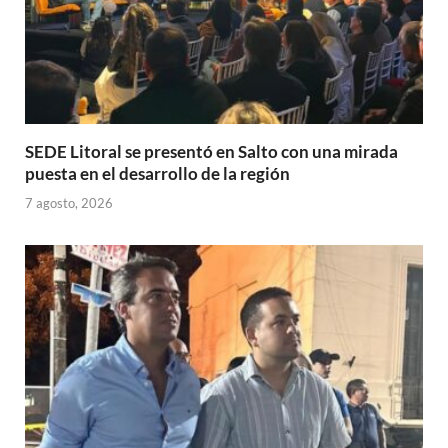
SEDE Litoral se presentó en Salto con una mirada
puesta en el desarrollo de la región
7 agosto, 2026