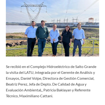
Se recibió en el Complejo Hidroeléctrico de Salto Grande
la visita del LATU, integrada por el Gerente de Análisis y
Ensayos, Daniel Volpe, Directora de Gestión Comercial,
Beatriz Perez, Jefa de Depto. De Calidad de Agua y
Evaluación AmbientaL, Patricia Baklayan y Referente
Técnico, Maximiliano Cattani.