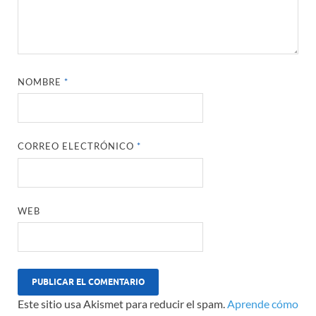
NOMBRE
*
CORREO ELECTRÓNICO
*
WEB
Este sitio usa Akismet para reducir el spam.
Aprende cómo