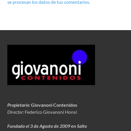
se procesan los datos de tus comentarios.
Propietario
:
Giovanoni Contenidos
Director:
Federico Giovanoni Honsi
Fundado el 3 de Agosto de 2009 en Salto