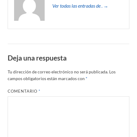
Ver todas las entradas de . →
Deja una respuesta
Tu dirección de correo electrónico no será publicada.
Los
campos obligatorios están marcados con
*
COMENTARIO
*