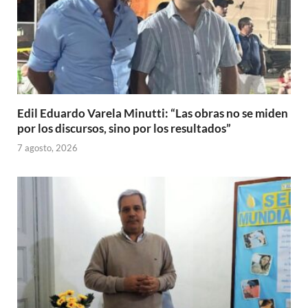
Edil Eduardo Varela Minutti: “Las obras no se miden
por los discursos, sino por los resultados”
7 agosto, 2026