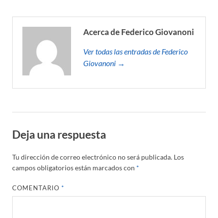
Acerca de Federico Giovanoni
Ver todas las entradas de Federico
Giovanoni →
Deja una respuesta
Tu dirección de correo electrónico no será publicada.
Los
campos obligatorios están marcados con
*
COMENTARIO
*