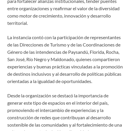
para fortalecer alianzas institucionales, tender puentes
entre organizaciones y reafirmar el valor de la diversidad
como motor de crecimiento, innovación y desarrollo
territorial.
La instancia contó con la participación de representantes
de las Direcciones de Turismo y de las Coordinaciones de
Género de las intendencias de Paysandú, Florida, Rocha,
San José, Río Negro y Maldonado, quienes compartieron
experiencias y buenas prácticas vinculadas a la promoción
de destinos inclusivos y al desarrollo de políticas públicas
orientadas a la igualdad de oportunidades.
Desde la organización se destacó la importancia de
generar este tipo de espacios en el interior del país,
promoviendo el intercambio de experiencias y la
construcción de redes que contribuyan al desarrollo
sostenible de las comunidades y al fortalecimiento de una