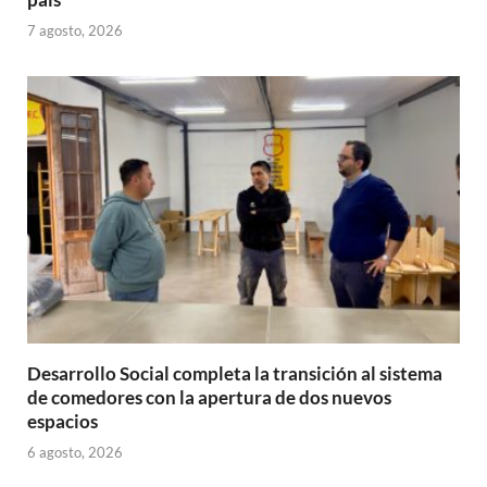
7 agosto, 2026
Desarrollo Social completa la transición al sistema
de comedores con la apertura de dos nuevos
espacios
6 agosto, 2026