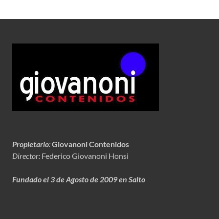
Propietario
:
Giovanoni Contenidos
Director:
Federico Giovanoni Honsi
Fundado el 3 de Agosto de 2009 en Salto