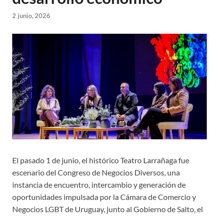
2 junio, 2026
El pasado 1 de junio, el histórico Teatro Larrañaga fue
escenario del Congreso de Negocios Diversos, una
instancia de encuentro, intercambio y generación de
oportunidades impulsada por la Cámara de Comercio y
Negocios LGBT de Uruguay, junto al Gobierno de Salto, el