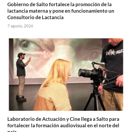
Gobierno de Salto fortalece la promoción de la
lactancia materna y pone en funcionamiento un
Consultorio de Lactancia
7 agosto, 2026
Laboratorio de Actuación y Cine llega a Salto para
fortalecer la formación audiovisual en el norte del
país