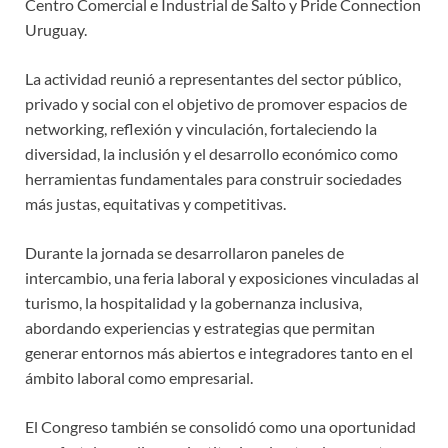
Centro Comercial e Industrial de Salto y Pride Connection
Uruguay.
La actividad reunió a representantes del sector público,
privado y social con el objetivo de promover espacios de
networking, reflexión y vinculación, fortaleciendo la
diversidad, la inclusión y el desarrollo económico como
herramientas fundamentales para construir sociedades
más justas, equitativas y competitivas.
Durante la jornada se desarrollaron paneles de
intercambio, una feria laboral y exposiciones vinculadas al
turismo, la hospitalidad y la gobernanza inclusiva,
abordando experiencias y estrategias que permitan
generar entornos más abiertos e integradores tanto en el
ámbito laboral como empresarial.
El Congreso también se consolidó como una oportunidad