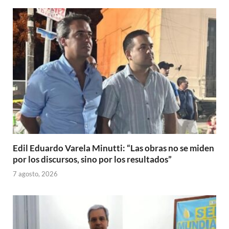
Edil Eduardo Varela Minutti: “Las obras no se miden
por los discursos, sino por los resultados”
7 agosto, 2026