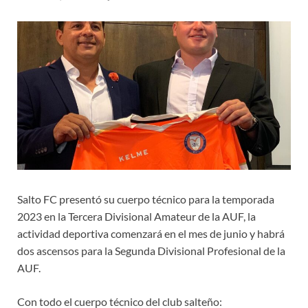
Salto FC presentó su cuerpo técnico para la temporada
2023 en la Tercera Divisional Amateur de la AUF, la
actividad deportiva comenzará en el mes de junio y habrá
dos ascensos para la Segunda Divisional Profesional de la
AUF.
Con todo el cuerpo técnico del club salteño: