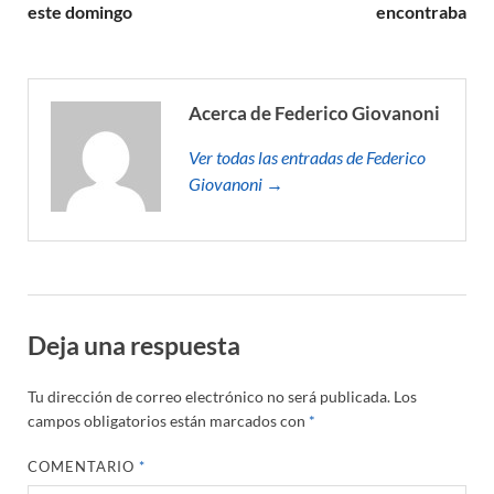
este domingo
encontraba
Acerca de Federico Giovanoni
Ver todas las entradas de Federico
Giovanoni →
Deja una respuesta
Tu dirección de correo electrónico no será publicada.
Los
campos obligatorios están marcados con
*
COMENTARIO
*