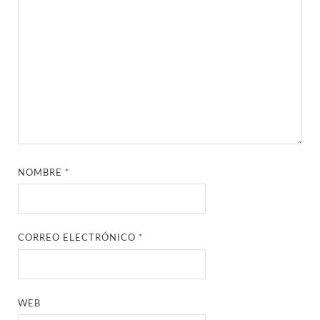
NOMBRE
*
CORREO ELECTRÓNICO
*
WEB