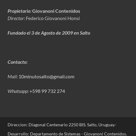
Propietario
:
Giovanoni Contenidos
Director:
Federico Giovanoni Honsi
Fundado el 3 de Agosto de 2009 en Salto
Contacto:
Mail:
10minutosalto@gmail.com
Whatsapp:
+598 99 732 274
Direccion: Diagonal Centenario 2250 BIS. Salto, Uruguay.-
Desarrollo: Departamento de Sistemas - Giovanoni Contenidos.