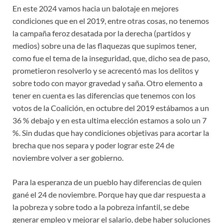
En este 2024 vamos hacia un balotaje en mejores
condiciones que en el 2019, entre otras cosas, no tenemos
la campaña feroz desatada por la derecha (partidos y
medios) sobre una de las flaquezas que supimos tener,
como fue el tema de la inseguridad, que, dicho sea de paso,
prometieron resolverlo y se acrecentó mas los delitos y
sobre todo con mayor gravedad y saña. Otro elemento a
tener en cuenta es las diferencias que tenemos con los
votos de la Coalición, en octubre del 2019 estábamos a un
36 % debajo y en esta ultima elección estamos a solo un 7
%. Sin dudas que hay condiciones objetivas para acortar la
brecha que nos separa y poder lograr este 24 de
noviembre volver a ser gobierno.
Para la esperanza de un pueblo hay diferencias de quien
gané el 24 de noviembre. Porque hay que dar respuesta a
la pobreza y sobre todo a la pobreza infantil, se debe
generar empleo y mejorar el salario, debe haber soluciones