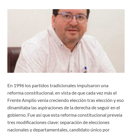
En 1996 los partidos tradicionales impulsaron una
reforma constitucional, en vista de que cada vez más el
Frente Amplio venia creciendo elección tras elección y eso
dinamitaba las aspiraciones de la derecha de seguir en el
gobierno. Fue así que esta reforma constitucional preveía
tres modificaciones clave: separación de elecciones
nacionales y departamentales, candidato único por