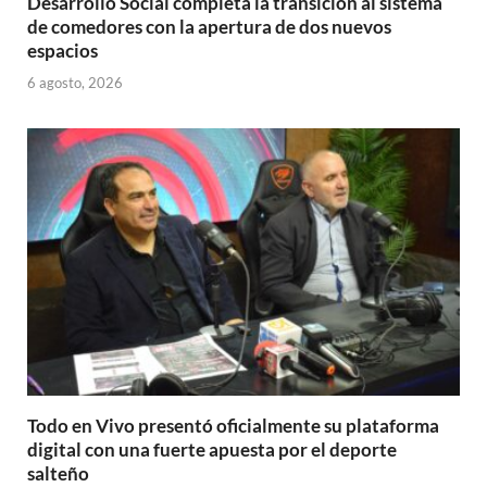
Desarrollo Social completa la transición al sistema
de comedores con la apertura de dos nuevos
espacios
6 agosto, 2026
Todo en Vivo presentó oficialmente su plataforma
digital con una fuerte apuesta por el deporte
salteño