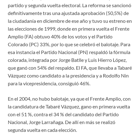
partido y segunda vuelta electoral. La reforma se sancionó
definitivamente tras una ajustada aprobación (50,5%) de
la ciudadanía en diciembre de ese año y tuvo su estreno en
las elecciones de 1999, donde en primera vuelta el Frente
Amplio (FA) obtuvo 40% de los votos y el Partido
Colorado (PC) 33%, por lo que se celebró el balotaje. Para
esa instancia el Partido Nacional (PN) respaldó la fórmula
colorada, integrada por Jorge Batlle y Luis Hierro López,
que ganó con 54% del respaldo. El FA, que llevaba a Tabaré
Vázquez como candidato a la presidencia y a Rodolfo Nin
para la vicepresidencia, consiguió 46%.
En el 2004, no hubo balotaje, ya que el Frente Amplio, con
la candidatura de Tabaré Vázquez, gano en primera vuelta
con el 51 %, contra el 34 % del candidato del Partido
Nacional, Jorge Larrañaga. De allí en más se realizó
segunda vuelta en cada elección.