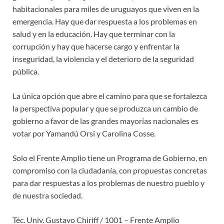
habitacionales para miles de uruguayos que viven en la
emergencia. Hay que dar respuesta a los problemas en
salud y en la educación. Hay que terminar con la
corrupción y hay que hacerse cargo y enfrentar la
inseguridad, la violencia y el deterioro de la seguridad
pública.
La única opción que abre el camino para que se fortalezca
la perspectiva popular y que se produzca un cambio de
gobierno a favor de las grandes mayorías nacionales es
votar por Yamandú Orsi y Carolina Cosse.
Solo el Frente Amplio tiene un Programa de Gobierno, en
compromiso con la ciudadanía, con propuestas concretas
para dar respuestas a los problemas de nuestro pueblo y
de nuestra sociedad.
Téc. Univ. Gustavo Chiriff / 1001 – Frente Amplio