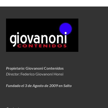
Propietario
:
Giovanoni Contenidos
Director:
Federico Giovanoni Honsi
Fundado el 3 de Agosto de 2009 en Salto