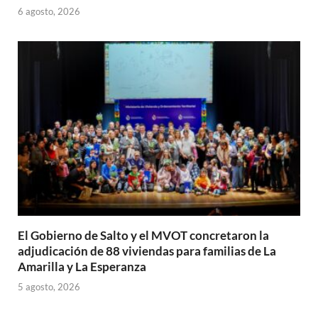
6 agosto, 2026
El Gobierno de Salto y el MVOT concretaron la
adjudicación de 88 viviendas para familias de La
Amarilla y La Esperanza
5 agosto, 2026