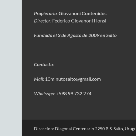
Propietario
:
Giovanoni Contenidos
Director:
Federico Giovanoni Honsi
Fundado el 3 de Agosto de 2009 en Salto
Contacto:
Mail:
10minutosalto@gmail.com
Whatsapp:
+598 99 732 274
Direccion: Diagonal Centenario 2250 BIS. Salto, Urugu