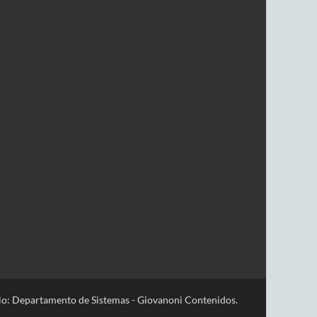
lo: Departamento de Sistemas - Giovanoni Contenidos.