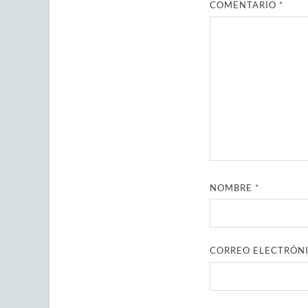
COMENTARIO
*
NOMBRE
*
CORREO ELECTRÓN