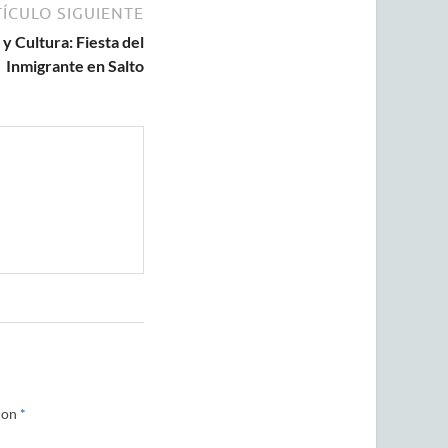
ÍCULO SIGUIENTE
y Cultura: Fiesta del
Inmigrante en Salto
con
*