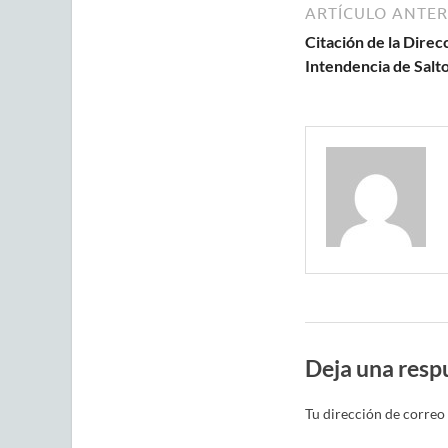
ARTÍCULO ANTER
Citación de la Direc
Intendencia de Salt
Deja una resp
Tu dirección de correo 