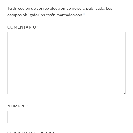
Tu dirección de correo electrónico no será publicada.
Los
campos obligatorios están marcados con
*
COMENTARIO
*
NOMBRE
*