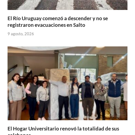
El Río Uruguay comenzó a descender y no se
registraron evacuaciones en Salto
9 agosto, 2026
El Hogar Universitario renovó la totalidad de sus