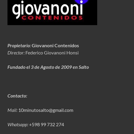
Propietario
:
Giovanoni Contenidos
Director:
Federico Giovanoni Honsi
Fundado el 3 de Agosto de 2009 en Salto
Contacto:
Mail:
10minutosalto@gmail.com
Whatsapp:
+598 99 732 274