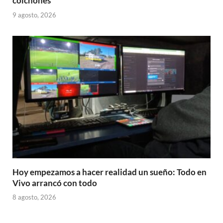
colchones
9 agosto, 2026
Hoy empezamos a hacer realidad un sueño: Todo en
Vivo arrancó con todo
8 agosto, 2026