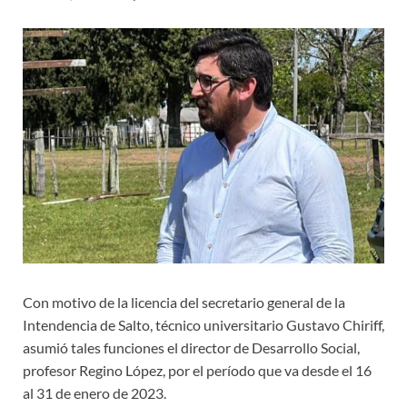
Con motivo de la licencia del secretario general de la
Intendencia de Salto, técnico universitario Gustavo Chiriff,
asumió tales funciones el director de Desarrollo Social,
profesor Regino López, por el período que va desde el 16
al 31 de enero de 2023.