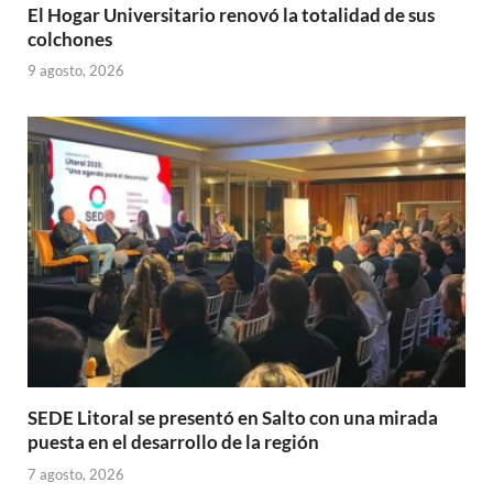
El Hogar Universitario renovó la totalidad de sus
colchones
9 agosto, 2026
SEDE Litoral se presentó en Salto con una mirada
puesta en el desarrollo de la región
7 agosto, 2026