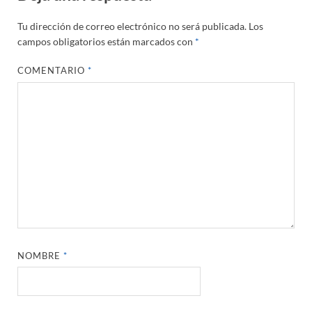
Tu dirección de correo electrónico no será publicada.
Los
campos obligatorios están marcados con
*
COMENTARIO
*
NOMBRE
*