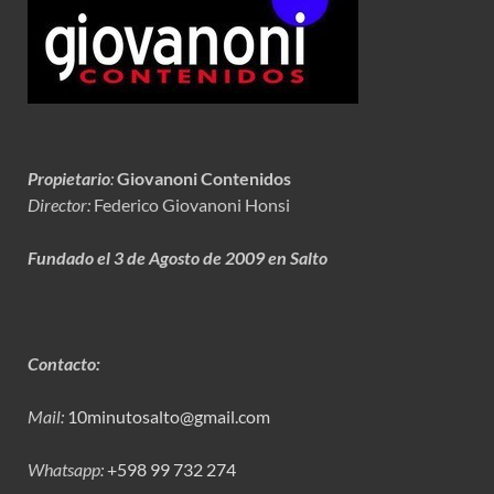
Propietario
:
Giovanoni Contenidos
Director:
Federico Giovanoni Honsi
Fundado el 3 de Agosto de 2009 en Salto
Contacto:
Mail:
10minutosalto@gmail.com
Whatsapp:
+598 99 732 274