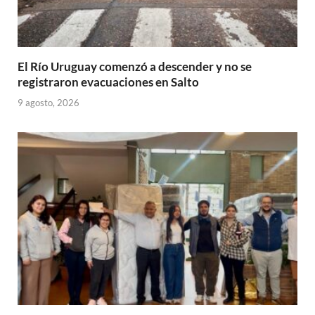
El Río Uruguay comenzó a descender y no se
registraron evacuaciones en Salto
9 agosto, 2026