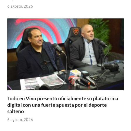
6 agosto, 2026
Todo en Vivo presentó oficialmente su plataforma
digital con una fuerte apuesta por el deporte
salteño
6 agosto, 2026