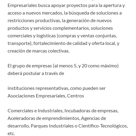
Empresariales busca apoyar proyectos para la apertura y
acceso a nuevos mercados, la búsqueda de soluciones a
restricciones productivas, la generación de nuevos
productos y servicios complementarios, soluciones
comerciales y logísticas (compras y ventas conjuntas,
transporte), fortalecimiento de calidad y oferta local, y
creación de marcas colectivas.
El grupo de empresas (al menos 5, y 20 como máximo)
deberá postular a través de
instituciones representativas, como pueden ser
Asociaciones Empresariales, Centros
Comerciales e Industriales, Incubadoras de empresas,
Aceleradoras de emprendimientos, Agencias de
desarrollo, Parques Industriales o Científico-Tecnológicos,
etc.