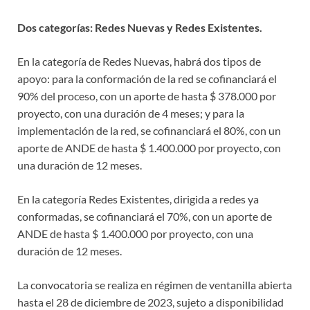
Dos categorías: Redes Nuevas y Redes Existentes.
En la categoría de Redes Nuevas, habrá dos tipos de
apoyo: para la conformación de la red se cofinanciará el
90% del proceso, con un aporte de hasta $ 378.000 por
proyecto, con una duración de 4 meses; y para la
implementación de la red, se cofinanciará el 80%, con un
aporte de ANDE de hasta $ 1.400.000 por proyecto, con
una duración de 12 meses.
En la categoría Redes Existentes, dirigida a redes ya
conformadas, se cofinanciará el 70%, con un aporte de
ANDE de hasta $ 1.400.000 por proyecto, con una
duración de 12 meses.
La convocatoria se realiza en régimen de ventanilla abierta
hasta el 28 de diciembre de 2023, sujeto a disponibilidad