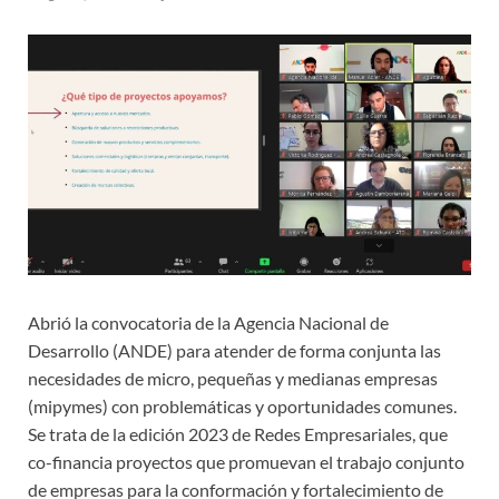
Abrió la convocatoria de la Agencia Nacional de
Desarrollo (ANDE) para atender de forma conjunta las
necesidades de micro, pequeñas y medianas empresas
(mipymes) con problemáticas y oportunidades comunes.
Se trata de la edición 2023 de Redes Empresariales, que
co-financia proyectos que promuevan el trabajo conjunto
de empresas para la conformación y fortalecimiento de