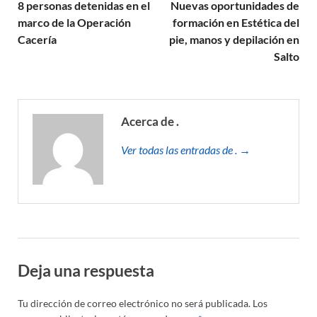
8 personas detenidas en el
Nuevas oportunidades de
marco de la Operación
formación en Estética del
Cacería
pie, manos y depilación en
Salto
Acerca de .
Ver todas las entradas de . →
Deja una respuesta
Tu dirección de correo electrónico no será publicada.
Los