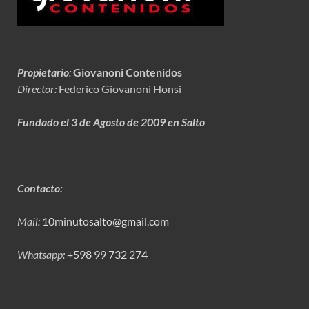
Propietario
:
Giovanoni Contenidos
Director:
Federico Giovanoni Honsi
Fundado el 3 de Agosto de 2009 en Salto
Contacto:
Mail:
10minutosalto@gmail.com
Whatsapp:
+598 99 732 274