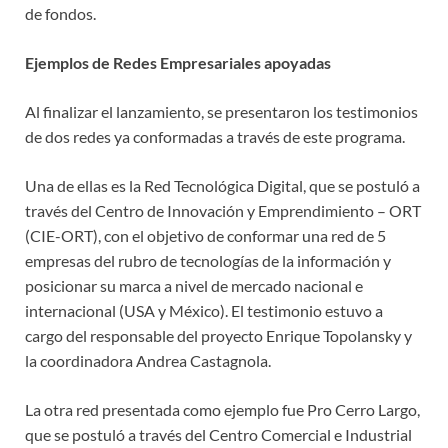
de fondos.
Ejemplos de Redes Empresariales apoyadas
Al finalizar el lanzamiento, se presentaron los testimonios
de dos redes ya conformadas a través de este programa.
Una de ellas es la Red Tecnológica Digital, que se postuló a
través del Centro de Innovación y Emprendimiento – ORT
(CIE-ORT), con el objetivo de conformar una red de 5
empresas del rubro de tecnologías de la información y
posicionar su marca a nivel de mercado nacional e
internacional (USA y México). El testimonio estuvo a
cargo del responsable del proyecto Enrique Topolansky y
la coordinadora Andrea Castagnola.
La otra red presentada como ejemplo fue Pro Cerro Largo,
que se postuló a través del Centro Comercial e Industrial