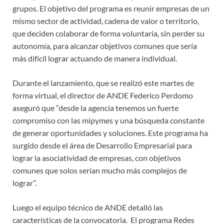
grupos. El objetivo del programa es reunir empresas de un
mismo sector de actividad, cadena de valor o territorio,
que deciden colaborar de forma voluntaria, sin perder su
autonomía, para alcanzar objetivos comunes que sería
más difícil lograr actuando de manera individual.
Durante el lanzamiento, que se realizó este martes de
forma virtual, el director de ANDE Federico Perdomo
aseguró que “desde la agencia tenemos un fuerte
compromiso con las mipymes y una búsqueda constante
de generar oportunidades y soluciones. Este programa ha
surgido desde el área de Desarrollo Empresarial para
lograr la asociatividad de empresas, con objetivos
comunes que solos serían mucho más complejos de
lograr”.
Luego el equipo técnico de ANDE detalló las
características de la convocatoria. El programa Redes