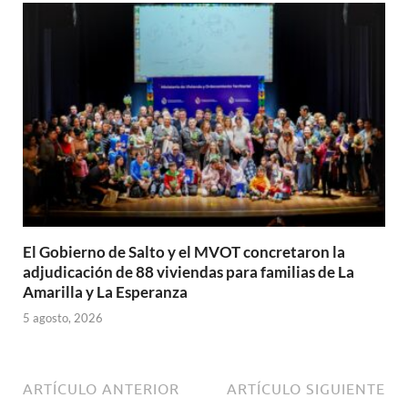
El Gobierno de Salto y el MVOT concretaron la
adjudicación de 88 viviendas para familias de La
Amarilla y La Esperanza
5 agosto, 2026
ARTÍCULO ANTERIOR
ARTÍCULO SIGUIENTE