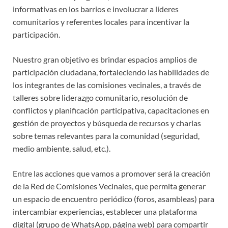
informativas en los barrios e involucrar a líderes
comunitarios y referentes locales para incentivar la
participación.
Nuestro gran objetivo es brindar espacios amplios de
participación ciudadana, fortaleciendo las habilidades de
los integrantes de las comisiones vecinales, a través de
talleres sobre liderazgo comunitario, resolución de
conflictos y planificación participativa, capacitaciones en
gestión de proyectos y búsqueda de recursos y charlas
sobre temas relevantes para la comunidad (seguridad,
medio ambiente, salud, etc.).
Entre las acciones que vamos a promover será la creación
de la Red de Comisiones Vecinales, que permita generar
un espacio de encuentro periódico (foros, asambleas) para
intercambiar experiencias, establecer una plataforma
digital (grupo de WhatsApp, página web) para compartir