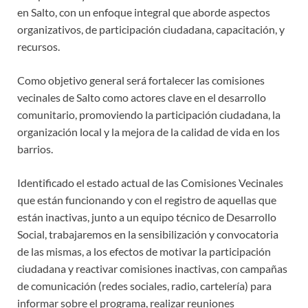
en Salto, con un enfoque integral que aborde aspectos
organizativos, de participación ciudadana, capacitación, y
recursos.
Como objetivo general será fortalecer las comisiones
vecinales de Salto como actores clave en el desarrollo
comunitario, promoviendo la participación ciudadana, la
organización local y la mejora de la calidad de vida en los
barrios.
Identificado el estado actual de las Comisiones Vecinales
que están funcionando y con el registro de aquellas que
están inactivas, junto a un equipo técnico de Desarrollo
Social, trabajaremos en la sensibilización y convocatoria
de las mismas, a los efectos de motivar la participación
ciudadana y reactivar comisiones inactivas, con campañas
de comunicación (redes sociales, radio, cartelería) para
informar sobre el programa, realizar reuniones