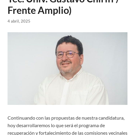
Frente Amplio)
4 abril, 2025
Continuando con las propuestas de nuestra candidatura,
hoy desarrollaremos lo que será el programa de
recuperación y fortalecimiento de las comisiones vecinales