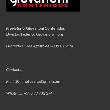
Propietario
:
Giovanoni Contenidos
Director:
Federico Giovanoni Honsi
Fundado el 3 de Agosto de 2009 en Salto
Contacto:
Mail:
10minutosalto@gmail.com
Whatsapp:
+598 99 732 274