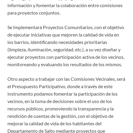
información y fomentar la colaboración entre comisiones
para proyectos conjuntos.
Se Implementará Proyectos Comunitarios, con el objetivo
de ejecutar iniciativas que mejoren la calidad de vida en
los barrios, identificando necesidades prioritarias
(limpieza, iluminación, seguridad, etc.), a su vez diseñar y
ejecutar proyectos con participación activa de los vecinos,
monitoreando y evaluando los resultados de los mismos.
Otro aspecto a trabajar con las Comisiones Vecinales, será
el Presupuesto Participativo, donde a través de este
instrumento podamos fomentar la participación de los
vecinos, en la toma de decisiones sobre el uso de los
recursos públicos, promoviendo la transparencia y la
rendición de cuentas de la gestión, con el objetivo de
mejorar la calidad de vida de los habitantes del
Departamento de Salto mediante proyectos que