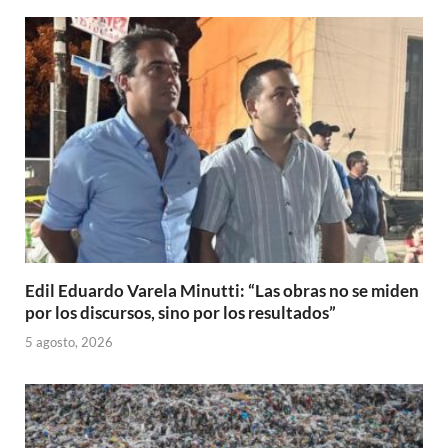
Edil Eduardo Varela Minutti: “Las obras no se miden
por los discursos, sino por los resultados”
5 agosto, 2026