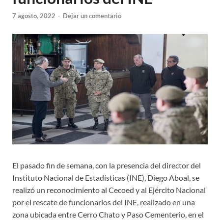
7 agosto, 2022
-
Dejar un comentario
El pasado fin de semana, con la presencia del director del
Instituto Nacional de Estadísticas (INE), Diego Aboal, se
realizó un reconocimiento al Cecoed y al Ejército Nacional
por el rescate de funcionarios del INE, realizado en una
zona ubicada entre Cerro Chato y Paso Cementerio, en el