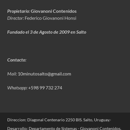
Propietario
:
Giovanoni Contenidos
Director:
Federico Giovanoni Honsi
Fundado el 3 de Agosto de 2009 en Salto
Contacto:
Mail:
10minutosalto@gmail.com
Whatsapp:
+598 99 732 274
Direccion: Diagonal Centenario 2250 BIS. Salto, Uruguay.-
Desarrollo: Departamento de Sistemas - Giovanoni Contenidos.