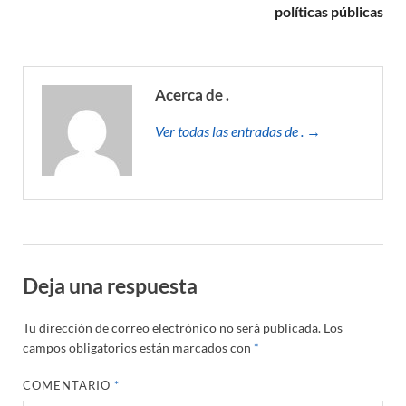
políticas públicas
Acerca de .
Ver todas las entradas de . →
Deja una respuesta
Tu dirección de correo electrónico no será publicada.
Los
campos obligatorios están marcados con
*
COMENTARIO
*