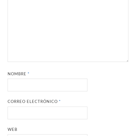
NOMBRE
*
CORREO ELECTRÓNICO
*
WEB