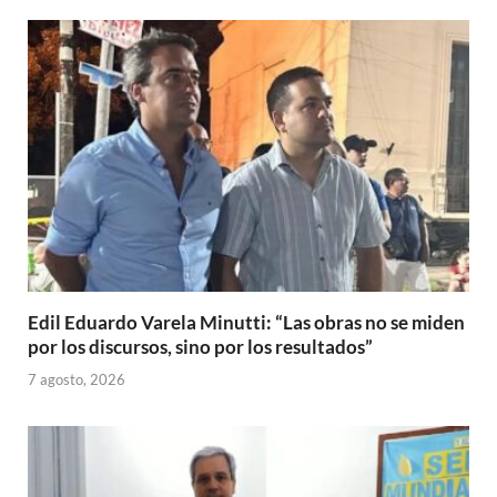
Edil Eduardo Varela Minutti: “Las obras no se miden
por los discursos, sino por los resultados”
7 agosto, 2026