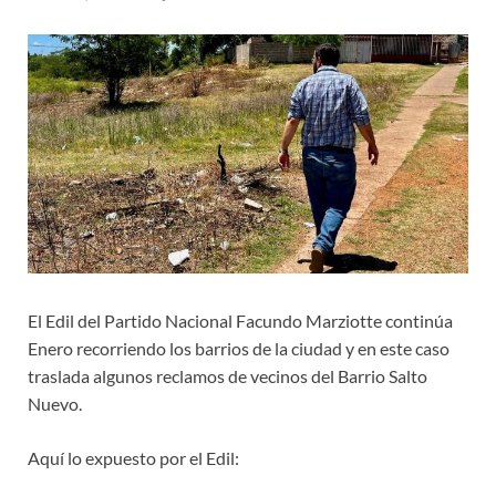
El Edil del Partido Nacional Facundo Marziotte continúa
Enero recorriendo los barrios de la ciudad y en este caso
traslada algunos reclamos de vecinos del Barrio Salto
Nuevo.
Aquí lo expuesto por el Edil: