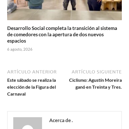
Desarrollo Social completa la transición al sistema
de comedores con la apertura de dos nuevos
espacios
6 agosto, 2026
ARTÍCULO ANTERIOR
ARTÍCULO SIGUIENTE
Este sábado se realiza la
Ciclismo: Agustín Moreira
elección de la Figura del
ganó en Treinta y Tres.
Carnaval
Acerca de .