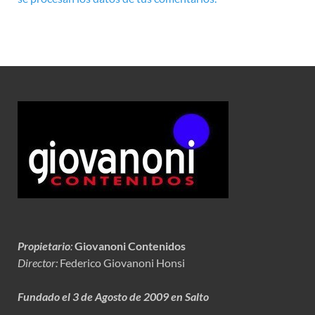
Propietario
:
Giovanoni Contenidos
Director:
Federico Giovanoni Honsi
Fundado el 3 de Agosto de 2009 en Salto