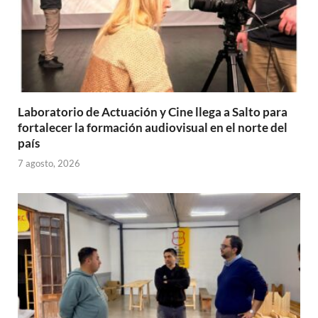
Laboratorio de Actuación y Cine llega a Salto para
fortalecer la formación audiovisual en el norte del
país
7 agosto, 2026