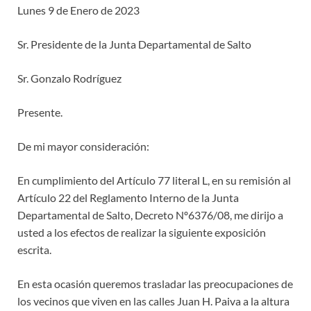
Lunes 9 de Enero de 2023
Sr. Presidente de la Junta Departamental de Salto
Sr. Gonzalo Rodríguez
Presente.
De mi mayor consideración:
En cumplimiento del Artículo 77 literal L, en su remisión al
Artículo 22 del Reglamento Interno de la Junta
Departamental de Salto, Decreto Nº6376/08, me dirijo a
usted a los efectos de realizar la siguiente exposición
escrita.
En esta ocasión queremos trasladar las preocupaciones de
los vecinos que viven en las calles Juan H. Paiva a la altura