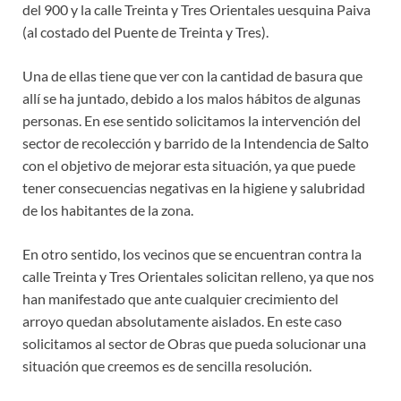
del 900 y la calle Treinta y Tres Orientales uesquina Paiva
(al costado del Puente de Treinta y Tres).
Una de ellas tiene que ver con la cantidad de basura que
allí se ha juntado, debido a los malos hábitos de algunas
personas. En ese sentido solicitamos la intervención del
sector de recolección y barrido de la Intendencia de Salto
con el objetivo de mejorar esta situación, ya que puede
tener consecuencias negativas en la higiene y salubridad
de los habitantes de la zona.
En otro sentido, los vecinos que se encuentran contra la
calle Treinta y Tres Orientales solicitan relleno, ya que nos
han manifestado que ante cualquier crecimiento del
arroyo quedan absolutamente aislados. En este caso
solicitamos al sector de Obras que pueda solucionar una
situación que creemos es de sencilla resolución.