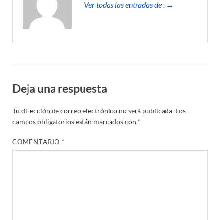
Ver todas las entradas de . →
Deja una respuesta
Tu dirección de correo electrónico no será publicada.
Los
campos obligatorios están marcados con
*
COMENTARIO
*