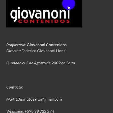
Propietario
:
Giovanoni Contenidos
Director:
Federico Giovanoni Honsi
Fundado el 3 de Agosto de 2009 en Salto
Contacto:
Mail:
10minutosalto@gmail.com
Whatsapp:
+598 99 732 274