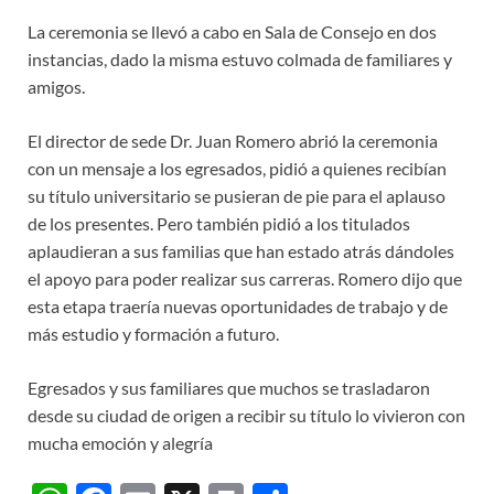
La ceremonia se llevó a cabo en Sala de Consejo en dos
instancias, dado la misma estuvo colmada de familiares y
amigos.
El director de sede Dr. Juan Romero abrió la ceremonia
con un mensaje a los egresados, pidió a quienes recibían
su título universitario se pusieran de pie para el aplauso
de los presentes. Pero también pidió a los titulados
aplaudieran a sus familias que han estado atrás dándoles
el apoyo para poder realizar sus carreras. Romero dijo que
esta etapa traería nuevas oportunidades de trabajo y de
más estudio y formación a futuro.
Egresados y sus familiares que muchos se trasladaron
desde su ciudad de origen a recibir su título lo vivieron con
mucha emoción y alegría