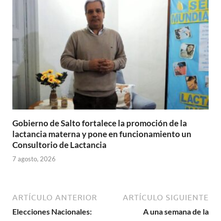
Gobierno de Salto fortalece la promoción de la
lactancia materna y pone en funcionamiento un
Consultorio de Lactancia
7 agosto, 2026
ARTÍCULO ANTERIOR
ARTÍCULO SIGUIENTE
Elecciones Nacionales:
A una semana de la