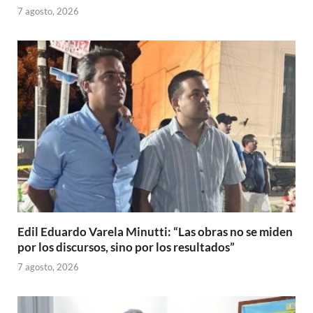
7 agosto, 2026
Edil Eduardo Varela Minutti: “Las obras no se miden
por los discursos, sino por los resultados”
7 agosto, 2026