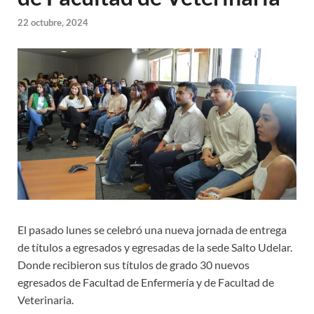
22 octubre, 2024
El pasado lunes se celebró una nueva jornada de entrega
de títulos a egresados y egresadas de la sede Salto Udelar.
Donde recibieron sus títulos de grado 30 nuevos
egresados de Facultad de Enfermería y de Facultad de
Veterinaria.