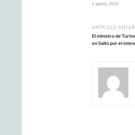
6 agosto, 2026
ARTÍCULO ANTER
El ministro de Turi
en Salto por el inte