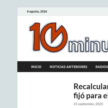
6 agosto, 2026
INICIO
NOTICIAS ANTERIORES
RADIOS
Recalculan
fijó para 
23 septiembre, 2025