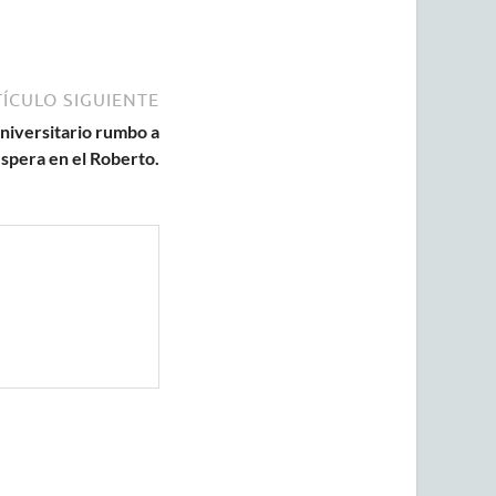
ÍCULO SIGUIENTE
iversitario rumbo a
spera en el Roberto.