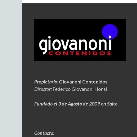
Propietario
:
Giovanoni Contenidos
Director:
Federico Giovanoni Honsi
Fundado el 3 de Agosto de 2009 en Salto
Contacto: