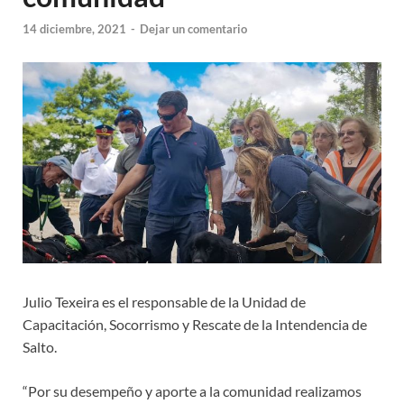
14 diciembre, 2021
-
Dejar un comentario
Julio Texeira es el responsable de la Unidad de
Capacitación, Socorrismo y Rescate de la Intendencia de
Salto.
“Por su desempeño y aporte a la comunidad realizamos