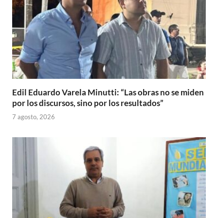
Edil Eduardo Varela Minutti: “Las obras no se miden
por los discursos, sino por los resultados”
7 agosto, 2026