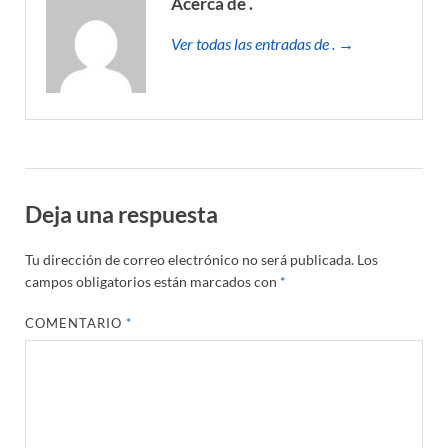
Acerca de .
Ver todas las entradas de . →
Deja una respuesta
Tu dirección de correo electrónico no será publicada.
Los
campos obligatorios están marcados con
*
COMENTARIO
*