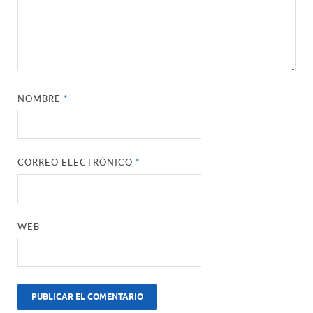
NOMBRE
*
CORREO ELECTRÓNICO
*
WEB