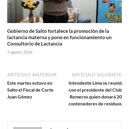
Gobierno de Salto fortalece la promoción de la
lactancia materna y pone en funcionamiento un
Consultorio de Lactancia
7 agosto, 2026
ARTÍCULO ANTERIOR
ARTÍCULO SIGUIENTE
Este martes estuvo en
Intendente Lima se reunió
Salto el Fiscal de Corte
con el presidente del Club
Juan Gómez
Remeros quien donará 20
contenedores de residuos