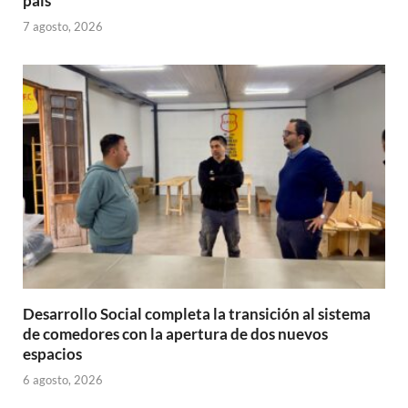
país
7 agosto, 2026
Desarrollo Social completa la transición al sistema
de comedores con la apertura de dos nuevos
espacios
6 agosto, 2026