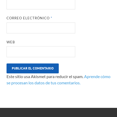
CORREO ELECTRÓNICO
*
WEB
Este sitio usa Akismet para reducir el spam.
Aprende cómo
se procesan los datos de tus comentarios.