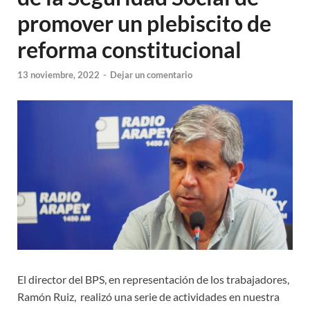
promover un plebiscito de
reforma constitucional
13 noviembre, 2022
-
Dejar un comentario
El director del BPS, en representación de los trabajadores,
Ramón Ruiz, realizó una serie de actividades en nuestra