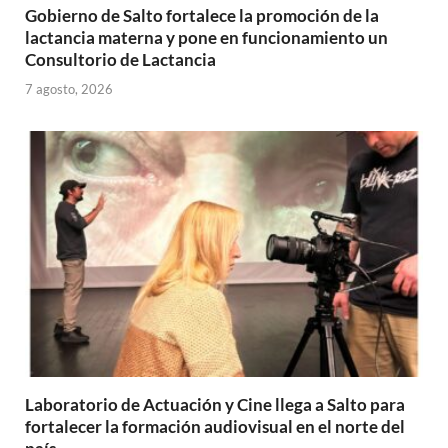
Gobierno de Salto fortalece la promoción de la
lactancia materna y pone en funcionamiento un
Consultorio de Lactancia
7 agosto, 2026
Laboratorio de Actuación y Cine llega a Salto para
fortalecer la formación audiovisual en el norte del