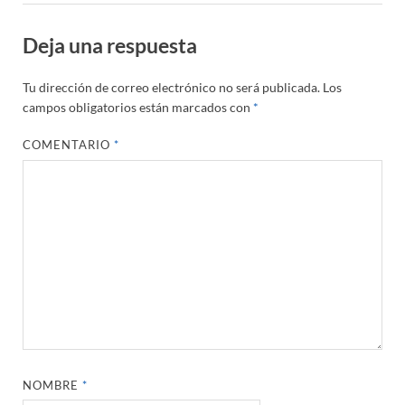
Deja una respuesta
Tu dirección de correo electrónico no será publicada.
Los
campos obligatorios están marcados con
*
COMENTARIO
*
NOMBRE
*