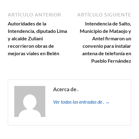
ARTÍCULO ANTERIOR
ARTÍCULO SIGUIENTE
Autoridades de la
Intendencia de Salto,
Intendencia, diputado Lima
Municipio de Mataojo y
y alcalde Zuliani
Antel firmaron un
recorrieron obras de
convenio para instalar
mejoras viales en Belén
antena de telefonía en
Pueblo Fernández
Acerca de .
Ver todas las entradas de . →