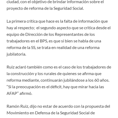
ciudad, con el objetivo de brindar información sobre el
proyecto de reforma de la Seguridad Social.
La primera crítica que hace es la falta de información que
hay al respecto; el segundo aspecto que se critica desde el
equipo de Dirección de los Representantes de los
trabajadores en el BPS, es que si bien se habla de una
reforma de la SS, se trata en realidad de una reforma
jubilatoria.
Ruiz aclaró también como es el caso de los trabajadores de
la construcción y los rurales de quienes se afirma que
reforma mediante, continuarán jubilándose a los 60 años.
“Si la preocupación es el déficit, hay que mirar hacia las
AFAP” afirmó.
Ramón Ruiz, dijo no estar de acuerdo con la propuesta del
Movimiento en Defensa de la Seguridad Social de