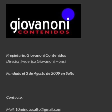
Propietario
:
Giovanoni Contenidos
Director:
Federico Giovanoni Honsi
Fundado el 3 de Agosto de 2009 en Salto
Contacto:
Mail:
10minutosalto@gmail.com