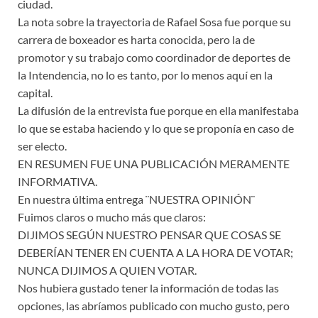
ciudad.
La nota sobre la trayectoria de Rafael Sosa fue porque su
carrera de boxeador es harta conocida, pero la de
promotor y su trabajo como coordinador de deportes de
la Intendencia, no lo es tanto, por lo menos aquí en la
capital.
La difusión de la entrevista fue porque en ella manifestaba
lo que se estaba haciendo y lo que se proponía en caso de
ser electo.
EN RESUMEN FUE UNA PUBLICACIÓN MERAMENTE
INFORMATIVA.
En nuestra última entrega ¨NUESTRA OPINIÓN¨
Fuimos claros o mucho más que claros:
DIJIMOS SEGÚN NUESTRO PENSAR QUE COSAS SE
DEBERÍAN TENER EN CUENTA A LA HORA DE VOTAR;
NUNCA DIJIMOS A QUIEN VOTAR.
Nos hubiera gustado tener la información de todas las
opciones, las abríamos publicado con mucho gusto, pero