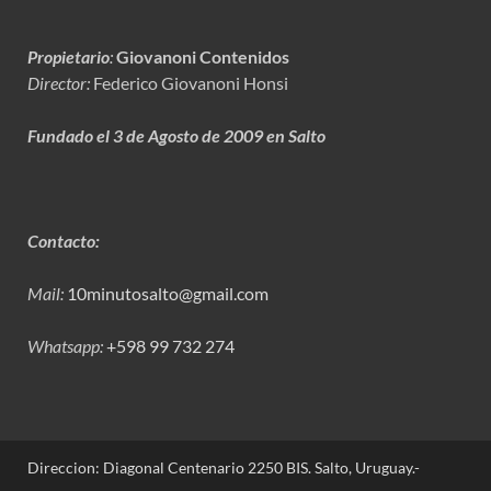
Propietario
:
Giovanoni Contenidos
Director:
Federico Giovanoni Honsi
Fundado el 3 de Agosto de 2009 en Salto
Contacto:
Mail:
10minutosalto@gmail.com
Whatsapp:
+598 99 732 274
Direccion: Diagonal Centenario 2250 BIS. Salto, Uruguay.-