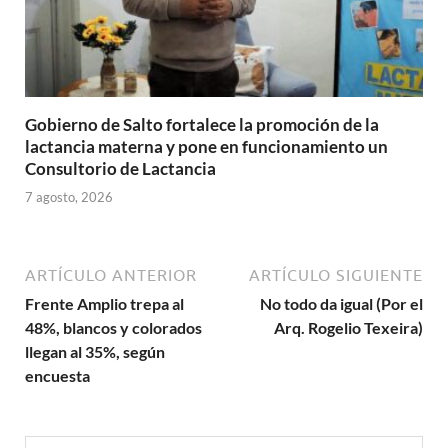
Gobierno de Salto fortalece la promoción de la
lactancia materna y pone en funcionamiento un
Consultorio de Lactancia
7 agosto, 2026
ARTÍCULO ANTERIOR
ARTÍCULO SIGUIENTE
Frente Amplio trepa al
No todo da igual (Por el
48%, blancos y colorados
Arq. Rogelio Texeira)
llegan al 35%, según
encuesta