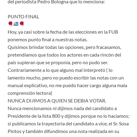
del periodista Pedro Bologna que lo menciona:
PUNTO FINAL
Hoy, ya casi sobre la fecha de las elecciones en la FUB
ponemos punto final a nuestras notas.
Quisimos brindar todas las opciones, pero fracasamos,
pretendíamos que todos los actores en cada rincón del
país supieran que se proponía, pero no pudo ser.
Contrariamente a lo que alguno mal interpretó ( lo
lamento mucho, pero no puedo escribir las notas con un
manual explicativo, no me puedo hacer cargo alguna mala
comprensión lectora)
NUNCA DIJIMOS A QUIEN SE DEBIA VOTAR.
Nunca mencionamos ni dijimos nada del candidato a
Presidente de la lista 800 y dijimos porque no lo hacíamos;
si publicamos la trayectoria del candidato a vice, el Sr. Sosa
Pintos y también difundimos una nota realizada en su