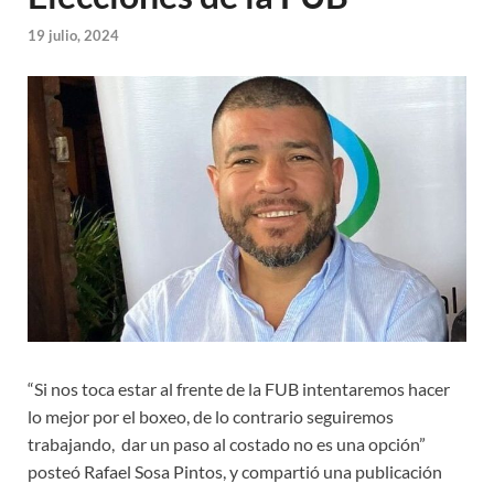
19 julio, 2024
“Si nos toca estar al frente de la FUB intentaremos hacer
lo mejor por el boxeo, de lo contrario seguiremos
trabajando, dar un paso al costado no es una opción”
posteó Rafael Sosa Pintos, y compartió una publicación