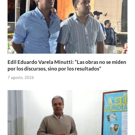
Edil Eduardo Varela Minutti: “Las obras no se miden
por los discursos, sino por los resultados”
7 agosto, 2026