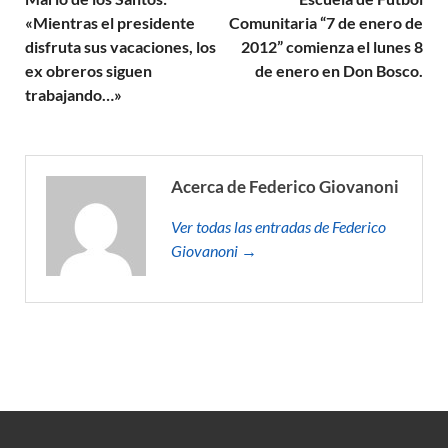
«Mientras el presidente
Comunitaria “7 de enero de
disfruta sus vacaciones, los
2012” comienza el lunes 8
ex obreros siguen
de enero en Don Bosco.
trabajando…»
Acerca de Federico Giovanoni
Ver todas las entradas de Federico
Giovanoni →