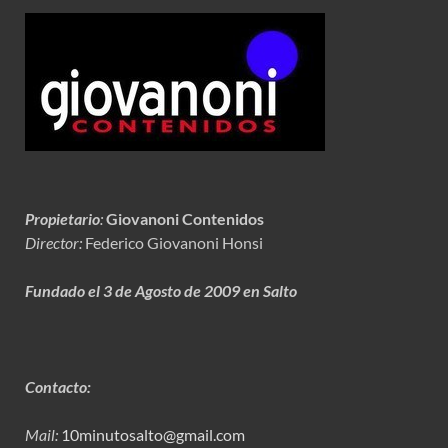
Propietario
:
Giovanoni Contenidos
Director:
Federico Giovanoni Honsi
Fundado el 3 de Agosto de 2009 en Salto
Contacto:
Mail:
10minutosalto@gmail.com