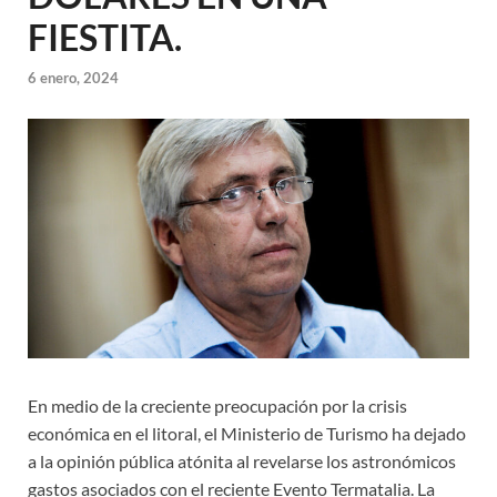
FIESTITA.
6 enero, 2024
En medio de la creciente preocupación por la crisis
económica en el litoral, el Ministerio de Turismo ha dejado
a la opinión pública atónita al revelarse los astronómicos
gastos asociados con el reciente Evento Termatalia. La