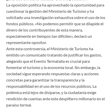
La oposición política ha aprovechado la oportunidad para
cuestionar la gestión del Ministerio de Turismo y ha
solicitado una investigación exhaustiva sobre el uso de los
fondos públicos. «No podemos permitir que se dilapide el
dinero de los contribuyentes de esta manera,
especialmente en tiempos tan difíciles», declaró un
representante opositor.
Ante esta controversia, el Ministerio de Turismo ha
emitido un comunicado tratando de justificar los gastos,
alegando que el Evento Termatalia es crucial para
fomentar el turismo y la economía local. Sin embargo, la
sociedad sigue esperando respuestas claras y acciones
concretas para garantizar la transparencia y la
responsabilidad en el uso de los recursos públicos. La
polémica está lejos de disiparse, y la ciudadanía exige
rendición de cuentas ante este despilfarro millonario en el
paraíso termal.