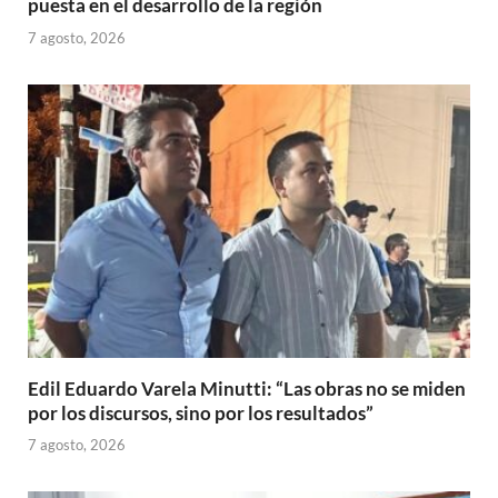
puesta en el desarrollo de la región
7 agosto, 2026
Edil Eduardo Varela Minutti: “Las obras no se miden
por los discursos, sino por los resultados”
7 agosto, 2026