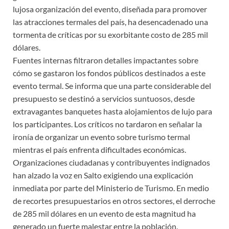
lujosa organización del evento, diseñada para promover
las atracciones termales del país, ha desencadenado una
tormenta de críticas por su exorbitante costo de 285 mil
dólares.
Fuentes internas filtraron detalles impactantes sobre
cómo se gastaron los fondos públicos destinados a este
evento termal. Se informa que una parte considerable del
presupuesto se destinó a servicios suntuosos, desde
extravagantes banquetes hasta alojamientos de lujo para
los participantes. Los críticos no tardaron en señalar la
ironía de organizar un evento sobre turismo termal
mientras el país enfrenta dificultades económicas.
Organizaciones ciudadanas y contribuyentes indignados
han alzado la voz en Salto exigiendo una explicación
inmediata por parte del Ministerio de Turismo. En medio
de recortes presupuestarios en otros sectores, el derroche
de 285 mil dólares en un evento de esta magnitud ha
generado un fuerte malestar entre la población.