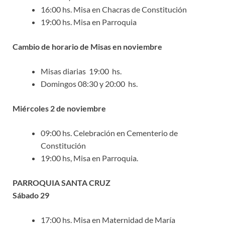
16:00 hs. Misa en Chacras de Constitución
19:00 hs. Misa en Parroquia
Cambio de horario de Misas en noviembre
Misas diarias 19:00 hs.
Domingos 08:30 y 20:00 hs.
Miércoles 2 de noviembre
09:00 hs. Celebración en Cementerio de
Constitución
19:00 hs, Misa en Parroquia.
PARROQUIA SANTA CRUZ
Sábado 29
17:00 hs. Misa en Maternidad de María