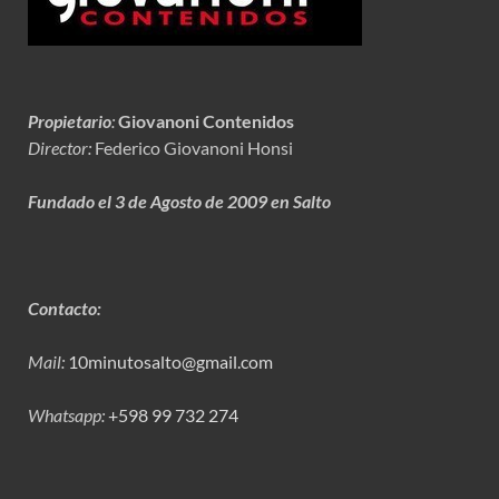
Propietario
:
Giovanoni Contenidos
Director:
Federico Giovanoni Honsi
Fundado el 3 de Agosto de 2009 en Salto
Contacto:
Mail:
10minutosalto@gmail.com
Whatsapp:
+598 99 732 274