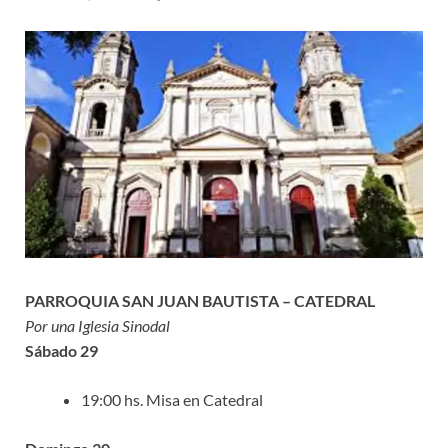
PARROQUIA SAN JUAN BAUTISTA – CATEDRAL
Por una Iglesia Sinodal
Sábado 29
19:00 hs. Misa en Catedral