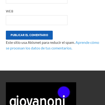
WEB
Este sitio usa Akismet para reducir el spam.
Aprende cómo
se procesan los datos de tus comentarios.