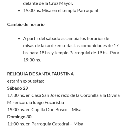
delante de la Cruz Mayor.
19:00 hs. Misa en el templo Parroquial
Cambio de horario
A partir del sábado 5, cambia los horarios de
misas de la tarde en todas las comunidades de 17
hs. para 18 hs. y templo Parroquial de 19 hs. Para
19:30 hs.
RELIQUIA DE SANTA FAUSTINA
estarán expuestas:
Sábado 29
17:30 hs. en Casa San José: rezo de la Coronilla a la Divina
Misericordia luego Eucaristía
19:00 hs. en Capilla Don Bosco – Misa
Domingo 30
11:00 hs. en Parroquia Catedral – Misa