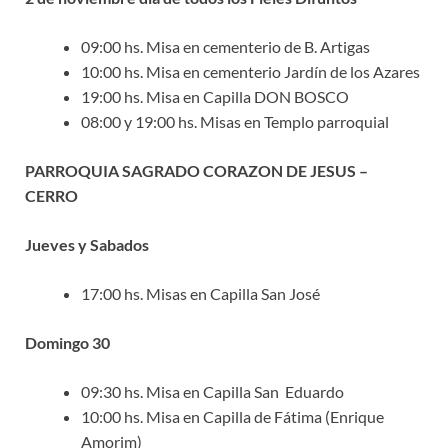
09:00 hs. Misa en cementerio de B. Artigas
10:00 hs. Misa en cementerio Jardín de los Azares
19:00 hs. Misa en Capilla DON BOSCO
08:00 y 19:00 hs. Misas en Templo parroquial
PARROQUIA SAGRADO CORAZON DE JESUS –
CERRO
Jueves y Sabados
17:00 hs. Misas en Capilla San José
Domingo 30
09:30 hs. Misa en Capilla San Eduardo
10:00 hs. Misa en Capilla de Fátima (Enrique
Amorim)