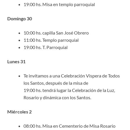
19:00 hs. Misa en templo parroquial
Domingo 30
10:00 hs. capilla San José Obrero
11:00 hs. Templo parroquial
19:00 hs. T. Parroquial
Lunes 31
Te invitamos a una Celebración Vispera de Todos
los Santos, después de la misa de
19:00 hs. tendrá lugar la Celebración de la Luz,
Rosario y dinámica con los Santos.
Miércoles 2
08:00 hs. Misa en Cementerio de Misa Rosario