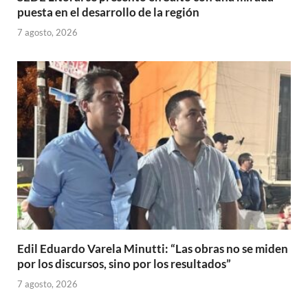
puesta en el desarrollo de la región
7 agosto, 2026
Edil Eduardo Varela Minutti: “Las obras no se miden
por los discursos, sino por los resultados”
7 agosto, 2026