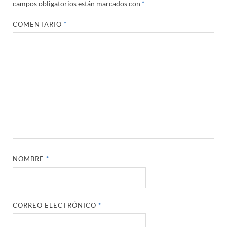
campos obligatorios están marcados con
*
COMENTARIO
*
NOMBRE
*
CORREO ELECTRÓNICO
*