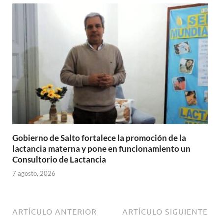
Gobierno de Salto fortalece la promoción de la
lactancia materna y pone en funcionamiento un
Consultorio de Lactancia
7 agosto, 2026
ARTÍCULO ANTERIOR
ARTÍCULO SIGUIENTE