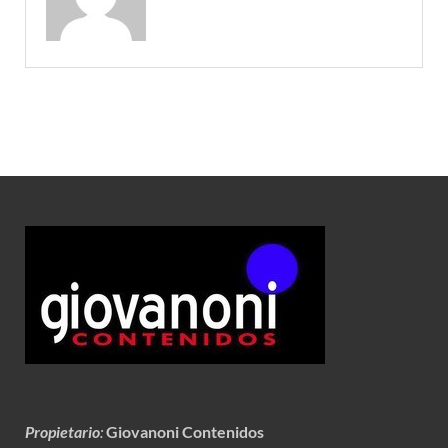
Propietario
:
Giovanoni Contenidos