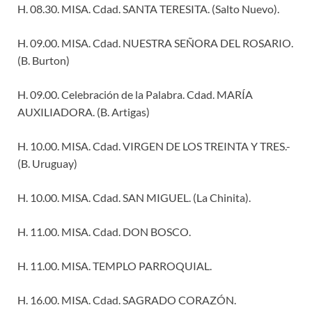
H. 08.30. MISA. Cdad. SANTA TERESITA. (Salto Nuevo).
H. 09.00. MISA. Cdad. NUESTRA SEÑORA DEL ROSARIO.
(B. Burton)
H. 09.00. Celebración de la Palabra. Cdad. MARÍA
AUXILIADORA. (B. Artigas)
H. 10.00. MISA. Cdad. VIRGEN DE LOS TREINTA Y TRES.-
(B. Uruguay)
H. 10.00. MISA. Cdad. SAN MIGUEL. (La Chinita).
H. 11.00. MISA. Cdad. DON BOSCO.
H. 11.00. MISA. TEMPLO PARROQUIAL.
H. 16.00. MISA. Cdad. SAGRADO CORAZÓN.