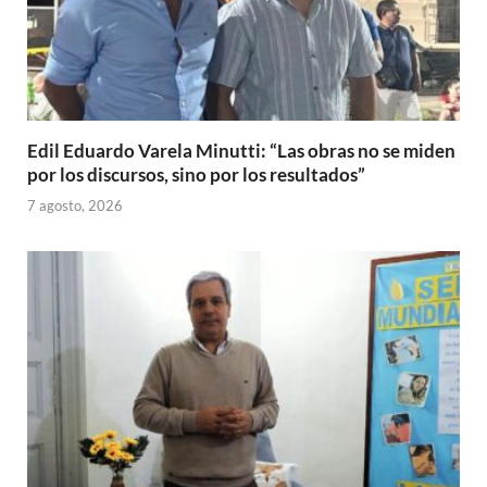
Edil Eduardo Varela Minutti: “Las obras no se miden
por los discursos, sino por los resultados”
7 agosto, 2026