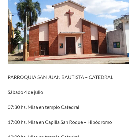
PARROQUIA SAN JUAN BAUTISTA – CATEDRAL
Sábado 4 de julio
07:30 hs. Misa en templo Catedral
17:00 hs. Misa en Capilla San Roque – Hipódromo
19:00 hs. Misa en templo Catedral