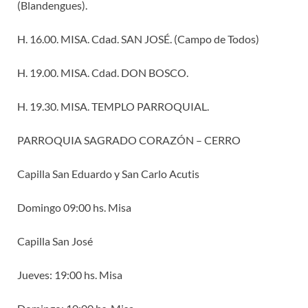
(Blandengues).
H. 16.00. MISA. Cdad. SAN JOSÉ. (Campo de Todos)
H. 19.00. MISA. Cdad. DON BOSCO.
H. 19.30. MISA. TEMPLO PARROQUIAL.
PARROQUIA SAGRADO CORAZÓN – CERRO
Capilla San Eduardo y San Carlo Acutis
Domingo 09:00 hs. Misa
Capilla San José
Jueves: 19:00 hs. Misa