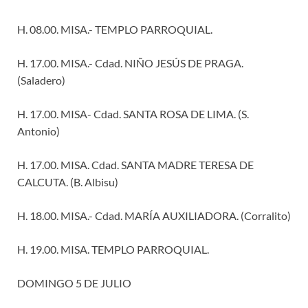
H. 08.00. MISA.- TEMPLO PARROQUIAL.
H. 17.00. MISA.- Cdad. NIÑO JESÚS DE PRAGA.
(Saladero)
H. 17.00. MISA- Cdad. SANTA ROSA DE LIMA. (S.
Antonio)
H. 17.00. MISA. Cdad. SANTA MADRE TERESA DE
CALCUTA. (B. Albisu)
H. 18.00. MISA.- Cdad. MARÍA AUXILIADORA. (Corralito)
H. 19.00. MISA. TEMPLO PARROQUIAL.
DOMINGO 5 DE JULIO