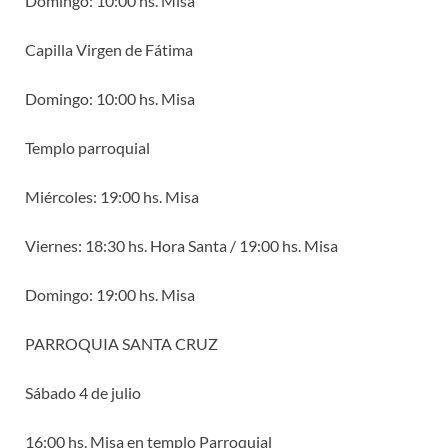
Domingo: 10:00 hs. Misa
Capilla Virgen de Fátima
Domingo: 10:00 hs. Misa
Templo parroquial
Miércoles: 19:00 hs. Misa
Viernes: 18:30 hs. Hora Santa / 19:00 hs. Misa
Domingo: 19:00 hs. Misa
PARROQUIA SANTA CRUZ
Sábado 4 de julio
16:00 hs. Misa en templo Parroquial