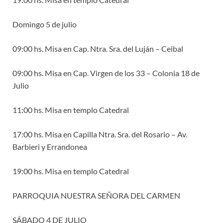
Domingo 5 de julio
09:00 hs. Misa en Cap. Ntra. Sra. del Luján – Ceibal
09:00 hs. Misa en Cap. Virgen de los 33 – Colonia 18 de
Julio
11:00 hs. Misa en templo Catedral
17:00 hs. Misa en Capilla Ntra. Sra. del Rosario – Av.
Barbieri y Errandonea
19:00 hs. Misa en templo Catedral
PARROQUIA NUESTRA SEÑORA DEL CARMEN
SÁBADO 4 DE JULIO