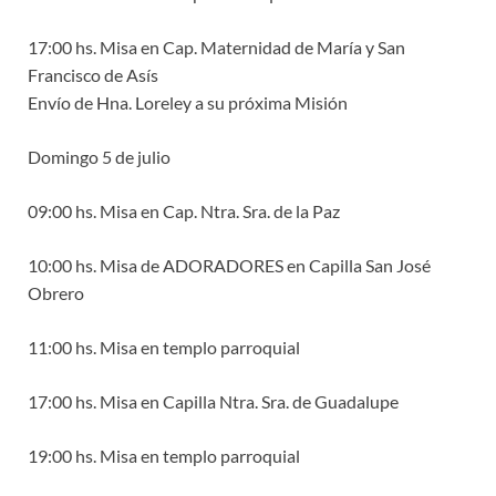
17:00 hs. Misa en Cap. Maternidad de María y San
Francisco de Asís
Envío de Hna. Loreley a su próxima Misión
Domingo 5 de julio
09:00 hs. Misa en Cap. Ntra. Sra. de la Paz
10:00 hs. Misa de ADORADORES en Capilla San José
Obrero
11:00 hs. Misa en templo parroquial
17:00 hs. Misa en Capilla Ntra. Sra. de Guadalupe
19:00 hs. Misa en templo parroquial