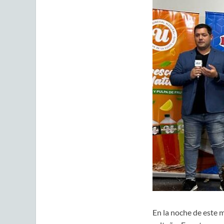
En la noche de este m