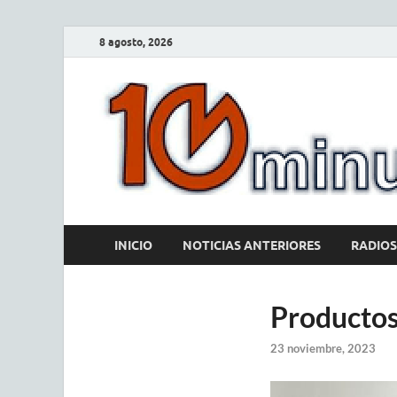
8 agosto, 2026
INICIO
NOTICIAS ANTERIORES
RADIOS
Productos 
23 noviembre, 2023