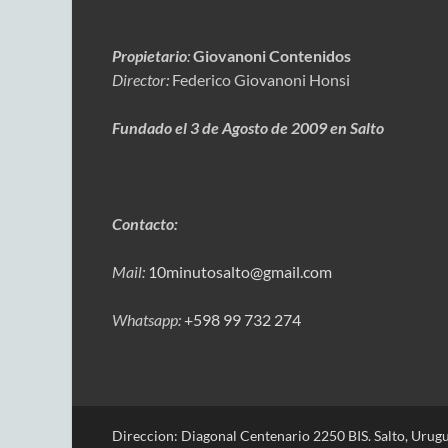
Propietario
:
Giovanoni Contenidos
Director:
Federico Giovanoni Honsi
Fundado el 3 de Agosto de 2009 en Salto
Contacto:
Mail:
10minutosalto@gmail.com
Whatsapp:
+598 99 732 274
Direccion: Diagonal Centenario 2250 BIS. Salto, Urugu