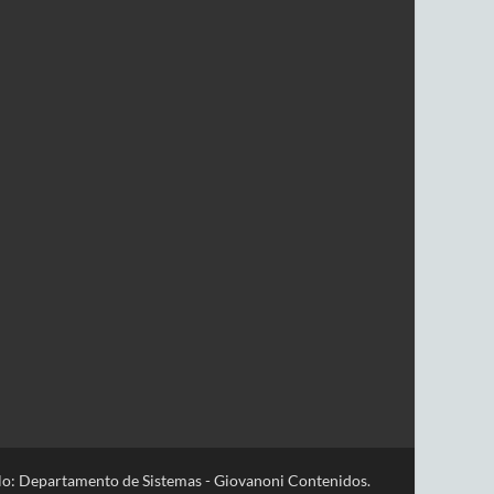
lo: Departamento de Sistemas - Giovanoni Contenidos.