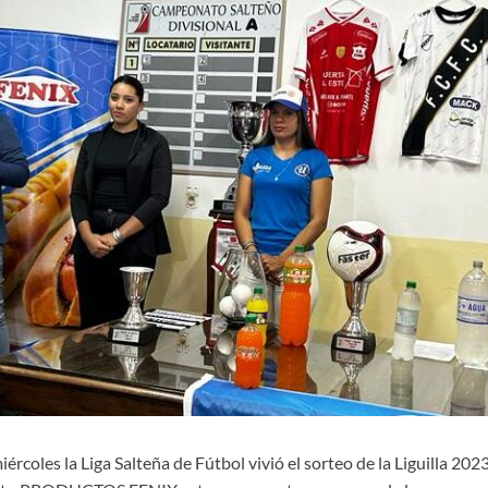
iércoles la Liga Salteña de Fútbol vivió el sorteo de la Liguilla 2