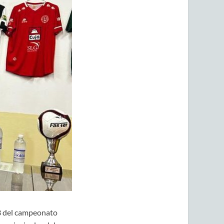
023 del campeonato