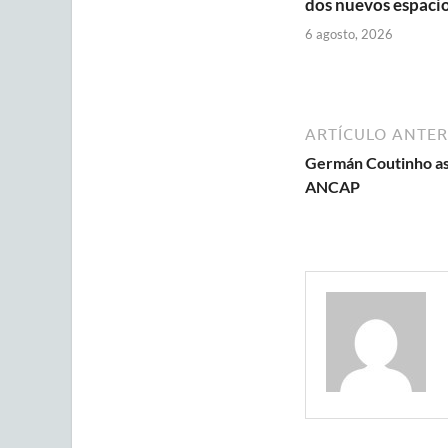
dos nuevos espaci
6 agosto, 2026
ARTÍCULO ANTER
Germán Coutinho as
ANCAP