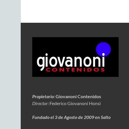
Propietario
:
Giovanoni Contenidos
Director:
Federico Giovanoni Honsi
Fundado el 3 de Agosto de 2009 en Salto