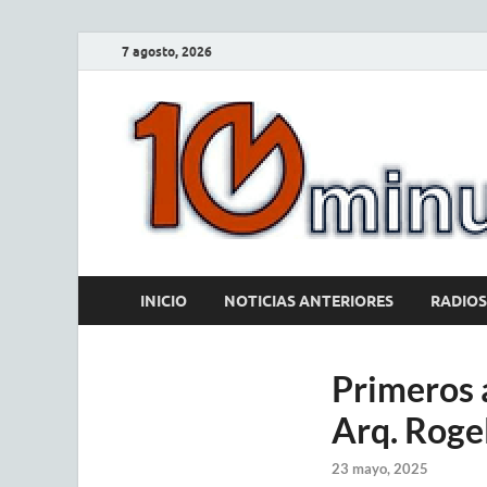
7 agosto, 2026
INICIO
NOTICIAS ANTERIORES
RADIOS
Primeros 
Arq. Rogel
23 mayo, 2025