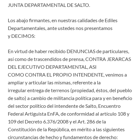
JUNTA DEPARTAMENTAL DE SALTO.
Los abajo firmantes, en nuestras calidades de Ediles
Departamentales, ante ustedes nos presentamos
y DECIMOS:
​En virtud de haber recibido DENUNCIAS de particulares,
así como de trascendidos de prensa, CONTRA JERARCAS
DEL EJECUTIVO DEPARTAMENTAL, ASI
COMO CONTRA EL PROPIO INTENDENTE, venimos a
ampliar y articular las mismas, referente a la
irregular entrega de terrenos (propiedad, éstos, del pueblo
de salto) a cambio de militancia política para y en beneficio
del sector político del intendente de Salto, Encuentro
Federal Artiguista EnFA, de conformidad al artículo 108 y
109 del Decreto 6.376/2008 y el Art. 286 de la
Constitución de la República, en mérito a las siguientes
circunstancias de hecho y fundamentos de derecho: