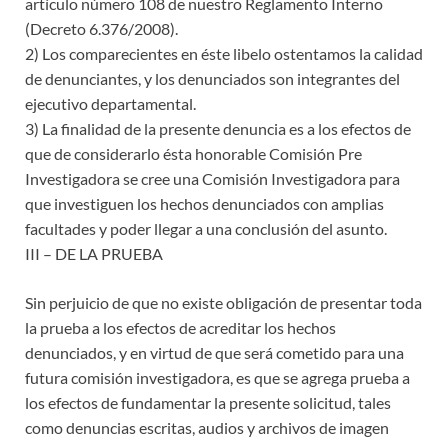
artículo número 108 de nuestro Reglamento Interno
(Decreto 6.376/2008).
2) Los comparecientes en éste libelo ostentamos la calidad
de denunciantes, y los denunciados son integrantes del
ejecutivo departamental.
3) La finalidad de la presente denuncia es a los efectos de
que de considerarlo ésta honorable Comisión Pre
Investigadora se cree una Comisión Investigadora para
que investiguen los hechos denunciados con amplias
facultades y poder llegar a una conclusión del asunto.
III – DE LA PRUEBA
​Sin perjuicio de que no existe obligación de presentar toda
la prueba a los efectos de acreditar los hechos
denunciados, y en virtud de que será cometido para una
futura comisión investigadora, es que se agrega prueba a
los efectos de fundamentar la presente solicitud, tales
como denuncias escritas, audios y archivos de imagen