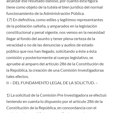
alcanzar ese resultado dañoso, por cuanto esta figura
tiene como objeto de la tutela el bien jurídico del normal
funcionamiento de la Administración Pública.
17) En definitiva, como ediles y legítimos representantes
de la población salteña, y amparados en la legislación
constitucional y penal vigente, nos vemos en la necesidad
llegar al fondo del asunto y tener plena certeza de la
veracidad o no de las denuncias y audios de estado
público que nos han llegado, solicitando a éste a ésta
comisión y posteriormente al cuerpo legislativo, se
apruebe al amparo del artículo 286 de la Constitución de
la República, la creación de una Comisión Investigadoraa
tales efectos.
II – DEL FUNDAMENTO LEGAL DE LA SOLICTUD. –
1) La solicitud de la Comisión Pre Investigadora se efectuó
teniendo en cuenta lo dispuesto por el artículo 286 de la
Constitución de la República, en concordancia con el