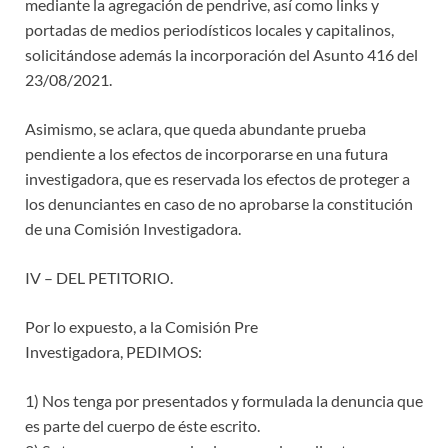
mediante la agregación de pendrive, así como links y
portadas de medios periodísticos locales y capitalinos,
solicitándose además la incorporación del Asunto 416 del
23/08/2021.
​Asimismo, se aclara, que queda abundante prueba
pendiente a los efectos de incorporarse en una futura
investigadora, que es reservada los efectos de proteger a
los denunciantes en caso de no aprobarse la constitución
de una Comisión Investigadora.
IV – DEL PETITORIO.
Por lo expuesto, a la Comisión Pre
Investigadora, PEDIMOS:
1) Nos tenga por presentados y formulada la denuncia que
es parte del cuerpo de éste escrito.