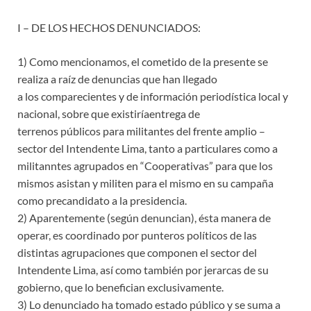
I – DE LOS HECHOS DENUNCIADOS:
1) Como mencionamos, el cometido de la presente se
realiza a raíz de denuncias que han llegado
a los comparecientes y de información periodística local y
nacional, sobre que existiríaentrega de
terrenos públicos para militantes del frente amplio –
sector del Intendente Lima, tanto a particulares como a
militanntes agrupados en “Cooperativas” para que los
mismos asistan y militen para el mismo en su campaña
como precandidato a la presidencia.
2) Aparentemente (según denuncian), ésta manera de
operar, es coordinado por punteros políticos de las
distintas agrupaciones que componen el sector del
Intendente Lima, así como también por jerarcas de su
gobierno, que lo benefician exclusivamente.
3) Lo denunciado ha tomado estado público y se suma a