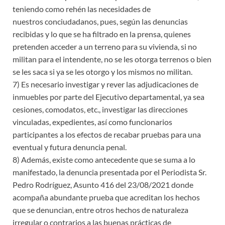
teniendo como rehén las necesidades de
nuestros conciudadanos, pues, según las denuncias
recibidas y lo que se ha filtrado en la prensa, quienes
pretenden acceder a un terreno para su vivienda, si no
militan para el intendente, no se les otorga terrenos o bien
se les saca si ya se les otorgo y los mismos no militan.
7) Es necesario investigar y rever las adjudicaciones de
inmuebles por parte del Ejecutivo departamental, ya sea
cesiones, comodatos, etc., investigar las direcciones
vinculadas, expedientes, así como funcionarios
participantes a los efectos de recabar pruebas para una
eventual y futura denuncia penal.
8) Además, existe como antecedente que se suma a lo
manifestado, la denuncia presentada por el Periodista Sr.
Pedro Rodríguez, Asunto 416 del 23/08/2021 donde
acompaña abundante prueba que acreditan los hechos
que se denuncian, entre otros hechos de naturaleza
irregular o contrarios a las buenas prácticas de