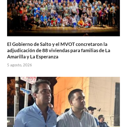
El Gobierno de Salto y el MVOT concretaron la
adjudicación de 88 viviendas para familias de La
Amarilla y La Esperanza
5 agosto, 2026