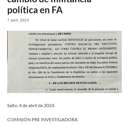
política en FA
7 abril, 2024
Salto, 4 de abril de 2024.
COMISIÓN PRE INVESTIGADORA