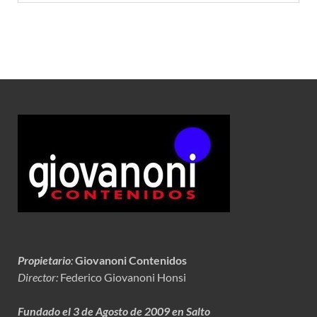
Propietario
:
Giovanoni Contenidos
Director:
Federico Giovanoni Honsi
Fundado el 3 de Agosto de 2009 en Salto