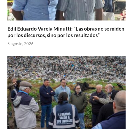
Edil Eduardo Varela Minutti: “Las obras no se miden
por los discursos, sino por los resultados”
5 agosto, 2026