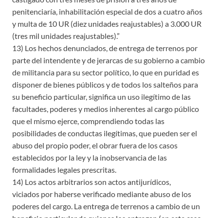
penitenciaría, inhabilitación especial de dos a cuatro años
y multa de 10 UR (diez unidades reajustables) a 3.000 UR
(tres mil unidades reajustables).”
13) Los hechos denunciados, de entrega de terrenos por
parte del intendente y de jerarcas de su gobierno a cambio
de militancia para su sector político, lo que en puridad es
disponer de bienes públicos y de todos los salteños para
su beneficio particular, significa un uso ilegítimo de las
facultades, poderes y medios inherentes al cargo público
que el mismo ejerce, comprendiendo todas las
posibilidades de conductas ilegítimas, que pueden ser el
abuso del propio poder, el obrar fuera de los casos
establecidos por la ley y la inobservancia de las
formalidades legales prescritas.
14) Los actos arbitrarios son actos antijurídicos,
viciados por haberse verificado mediante abuso de los
poderes del cargo. La entrega de terrenos a cambio de un