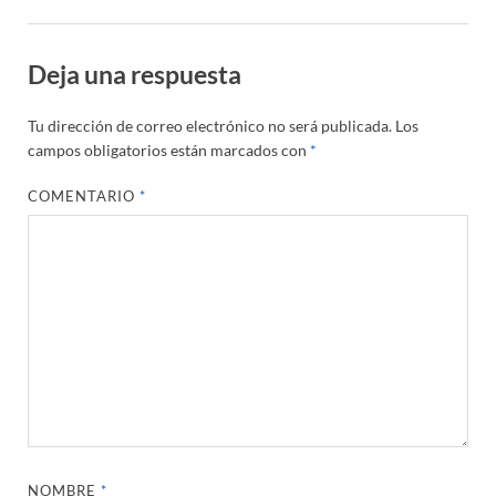
Deja una respuesta
Tu dirección de correo electrónico no será publicada.
Los
campos obligatorios están marcados con
*
COMENTARIO
*
NOMBRE
*