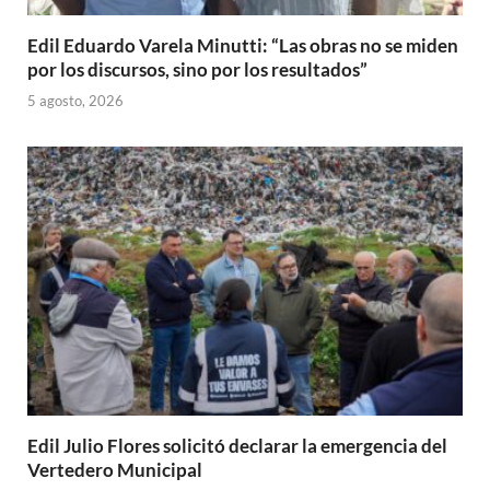
Edil Eduardo Varela Minutti: “Las obras no se miden
por los discursos, sino por los resultados”
5 agosto, 2026
Edil Julio Flores solicitó declarar la emergencia del
Vertedero Municipal