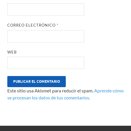
CORREO ELECTRÓNICO
*
WEB
Este sitio usa Akismet para reducir el spam.
Aprende cómo
se procesan los datos de tus comentarios.