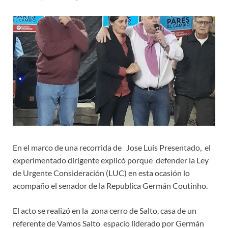
En el marco de una recorrida de Jose Luis Presentado, el
experimentado dirigente explicó porque defender la Ley
de Urgente Consideración (LUC) en esta ocasión lo
acompaño el senador de la Republica Germán Coutinho.
El acto se realizó en la zona cerro de Salto, casa de un
referente de Vamos Salto espacio liderado por Germán