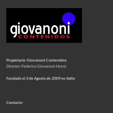
Propietario
:
Giovanoni Contenidos
Director:
Federico Giovanoni Honsi
Fundado el 3 de Agosto de 2009 en Salto
Contacto: