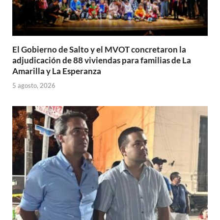
El Gobierno de Salto y el MVOT concretaron la
adjudicación de 88 viviendas para familias de La
Amarilla y La Esperanza
5 agosto, 2026