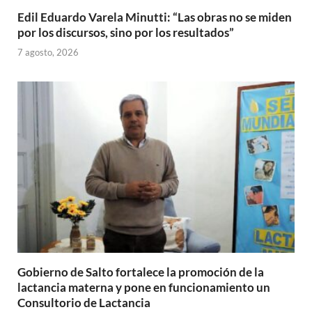
Edil Eduardo Varela Minutti: “Las obras no se miden
por los discursos, sino por los resultados”
7 agosto, 2026
Gobierno de Salto fortalece la promoción de la
lactancia materna y pone en funcionamiento un
Consultorio de Lactancia