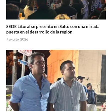
SEDE Litoral se presentó en Salto con una mirada
puesta en el desarrollo de la región
7 agosto, 2026