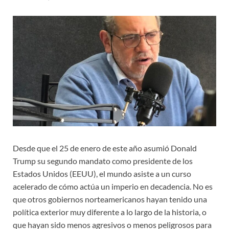
Desde que el 25 de enero de este año asumió Donald
Trump su segundo mandato como presidente de los
Estados Unidos (EEUU), el mundo asiste a un curso
acelerado de cómo actúa un imperio en decadencia. No es
que otros gobiernos norteamericanos hayan tenido una
política exterior muy diferente a lo largo de la historia, o
que hayan sido menos agresivos o menos peligrosos para