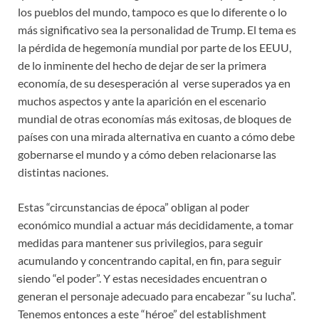
los pueblos del mundo, tampoco es que lo diferente o lo
más significativo sea la personalidad de Trump. El tema es
la pérdida de hegemonía mundial por parte de los EEUU,
de lo inminente del hecho de dejar de ser la primera
economía, de su desesperación al verse superados ya en
muchos aspectos y ante la aparición en el escenario
mundial de otras economías más exitosas, de bloques de
países con una mirada alternativa en cuanto a cómo debe
gobernarse el mundo y a cómo deben relacionarse las
distintas naciones.
Estas “circunstancias de época” obligan al poder
económico mundial a actuar más decididamente, a tomar
medidas para mantener sus privilegios, para seguir
acumulando y concentrando capital, en fin, para seguir
siendo “el poder”. Y estas necesidades encuentran o
generan el personaje adecuado para encabezar “su lucha”.
Tenemos entonces a este “héroe” del establishment