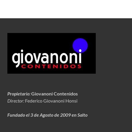
Propietario
:
Giovanoni Contenidos
Director:
Federico Giovanoni Honsi
Fundado el 3 de Agosto de 2009 en Salto