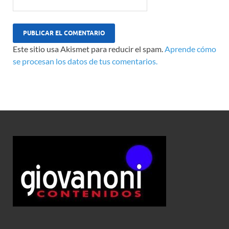
Este sitio usa Akismet para reducir el spam.
Aprende cómo
se procesan los datos de tus comentarios.