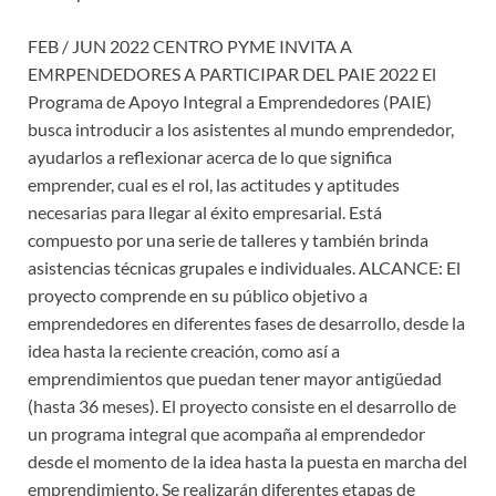
FEB / JUN 2022 CENTRO PYME INVITA A
EMRPENDEDORES A PARTICIPAR DEL PAIE 2022 El
Programa de Apoyo Integral a Emprendedores (PAIE)
busca introducir a los asistentes al mundo emprendedor,
ayudarlos a reflexionar acerca de lo que significa
emprender, cual es el rol, las actitudes y aptitudes
necesarias para llegar al éxito empresarial. Está
compuesto por una serie de talleres y también brinda
asistencias técnicas grupales e individuales. ALCANCE: El
proyecto comprende en su público objetivo a
emprendedores en diferentes fases de desarrollo, desde la
idea hasta la reciente creación, como así a
emprendimientos que puedan tener mayor antigüedad
(hasta 36 meses). El proyecto consiste en el desarrollo de
un programa integral que acompaña al emprendedor
desde el momento de la idea hasta la puesta en marcha del
emprendimiento. Se realizarán diferentes etapas de