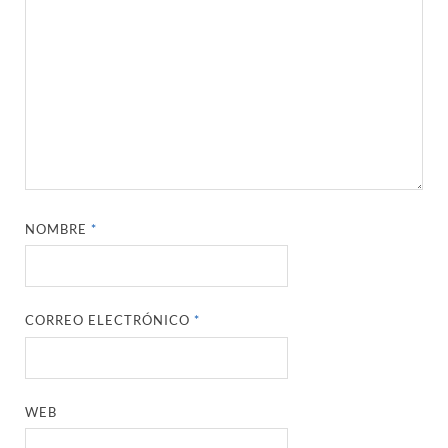
NOMBRE
*
CORREO ELECTRÓNICO
*
WEB