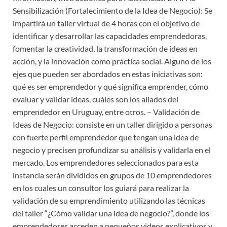
Sensibilización (Fortalecimiento de la Idea de Negocio): Se
impartirá un taller virtual de 4 horas con el objetivo de
identificar y desarrollar las capacidades emprendedoras,
fomentar la creatividad, la transformación de ideas en
acción, y la innovación como práctica social. Alguno de los
ejes que pueden ser abordados en estas iniciativas son:
qué es ser emprendedor y qué significa emprender, cómo
evaluar y validar ideas, cuáles son los aliados del
emprendedor en Uruguay, entre otros. – Validación de
Ideas de Negocio: consiste en un taller dirigido a personas
con fuerte perfil emprendedor que tengan una idea de
negocio y precisen profundizar su análisis y validarla en el
mercado. Los emprendedores seleccionados para esta
instancia serán divididos en grupos de 10 emprendedores
en los cuales un consultor los guiará para realizar la
validación de su emprendimiento utilizando las técnicas
del taller “¿Cómo validar una idea de negocio?”, donde los
emprendedores acceden a pequeños videos explicativos y