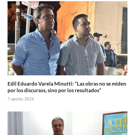
Edil Eduardo Varela Minutti: “Las obras no se miden
por los discursos, sino por los resultados”
7 agosto, 2026