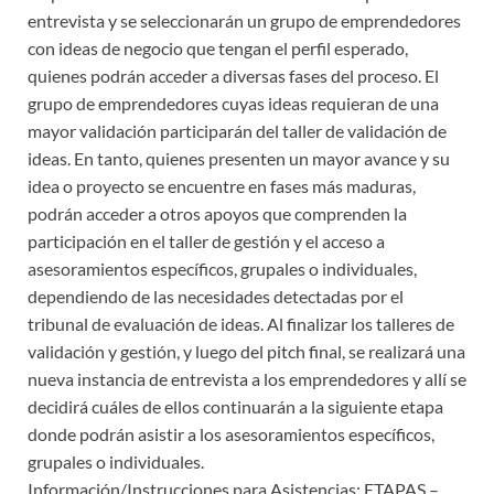
entrevista y se seleccionarán un grupo de emprendedores
con ideas de negocio que tengan el perfil esperado,
quienes podrán acceder a diversas fases del proceso. El
grupo de emprendedores cuyas ideas requieran de una
mayor validación participarán del taller de validación de
ideas. En tanto, quienes presenten un mayor avance y su
idea o proyecto se encuentre en fases más maduras,
podrán acceder a otros apoyos que comprenden la
participación en el taller de gestión y el acceso a
asesoramientos específicos, grupales o individuales,
dependiendo de las necesidades detectadas por el
tribunal de evaluación de ideas. Al finalizar los talleres de
validación y gestión, y luego del pitch final, se realizará una
nueva instancia de entrevista a los emprendedores y allí se
decidirá cuáles de ellos continuarán a la siguiente etapa
donde podrán asistir a los asesoramientos específicos,
grupales o individuales.
Información/Instrucciones para Asistencias:
ETAPAS –