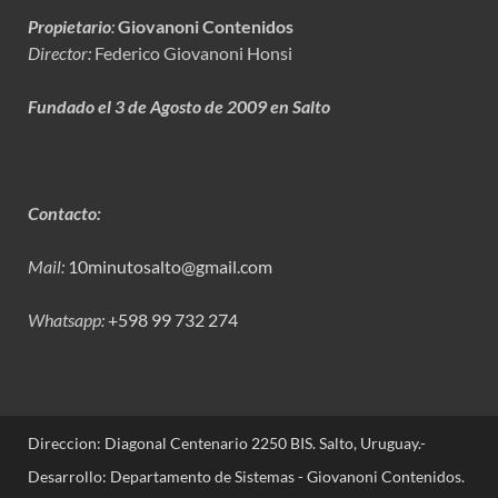
Propietario
:
Giovanoni Contenidos
Director:
Federico Giovanoni Honsi
Fundado el 3 de Agosto de 2009 en Salto
Contacto:
Mail:
10minutosalto@gmail.com
Whatsapp:
+598 99 732 274
Direccion: Diagonal Centenario 2250 BIS. Salto, Uruguay.-
Desarrollo: Departamento de Sistemas - Giovanoni Contenidos.