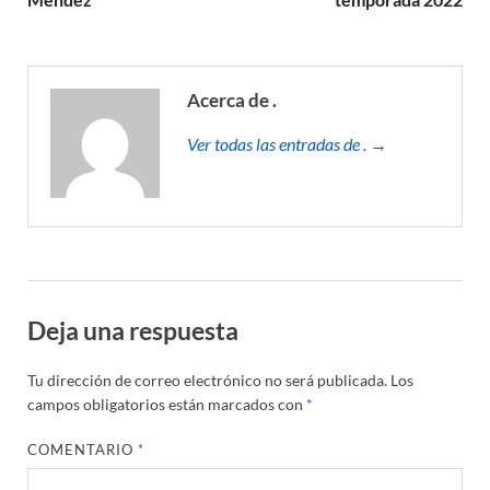
Acerca de .
Ver todas las entradas de . →
Deja una respuesta
Tu dirección de correo electrónico no será publicada.
Los
campos obligatorios están marcados con
*
COMENTARIO
*