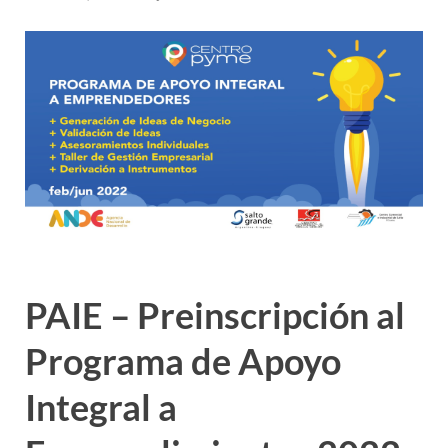
PAIE – Preinscripción al
Programa de Apoyo
Integral a