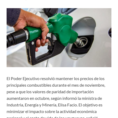
El Poder Ejecutivo resolvió mantener los precios de los
principales combustibles durante el mes de noviembre,
pese a que los valores de paridad de importación
aumentaron en octubre, según informó la ministra de
Industria, Energía y Minería, Elisa Facio. El objetivo es
minimizar el impacto sobre la actividad económica
nacional y el costo de vida de los uruguayos, señaló.