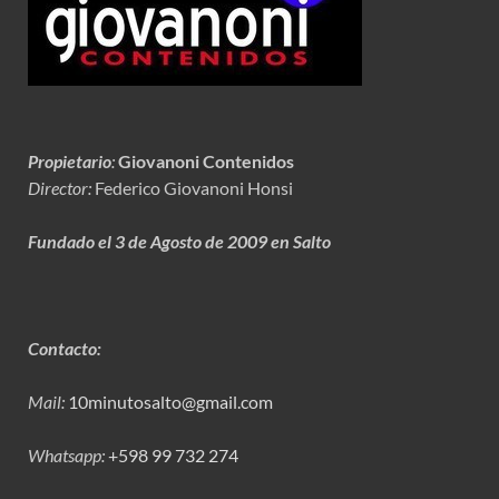
Propietario
:
Giovanoni Contenidos
Director:
Federico Giovanoni Honsi
Fundado el 3 de Agosto de 2009 en Salto
Contacto:
Mail:
10minutosalto@gmail.com
Whatsapp:
+598 99 732 274