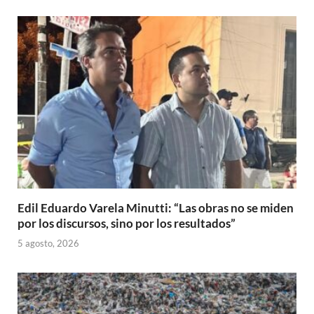
Edil Eduardo Varela Minutti: “Las obras no se miden
por los discursos, sino por los resultados”
5 agosto, 2026