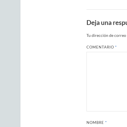
Deja una resp
Tu dirección de correo 
COMENTARIO
*
NOMBRE
*