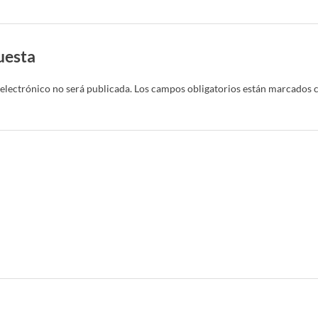
uesta
electrónico no será publicada.
Los campos obligatorios están marcados 