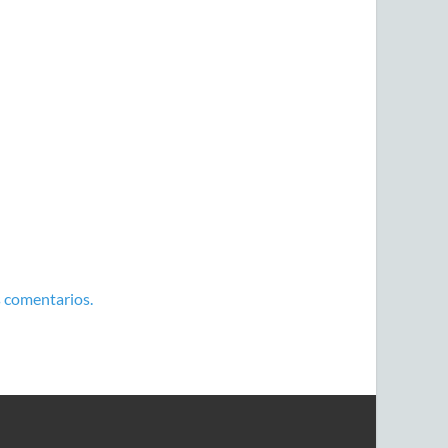
 comentarios.