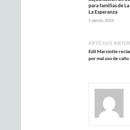
para familias de La
La Esperanza
5 agosto, 2026
ARTÍCULO ANTER
Edil Marziotte recla
por mal uso de caño