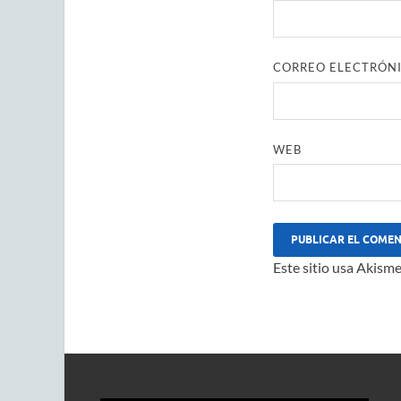
CORREO ELECTRÓN
WEB
Este sitio usa Akisme