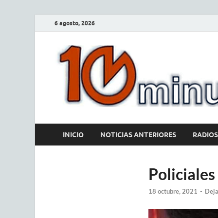
6 agosto, 2026
INICIO
NOTICIAS ANTERIORES
RADIOS
Policiales
18 octubre, 2021
-
Deja