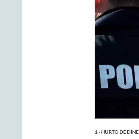
1.- HURTO DE DIN