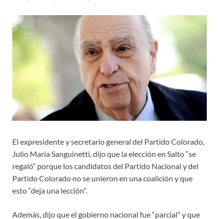
El expresidente y secretario general del Partido Colorado,
Julio María Sanguinetti, dijo que la elección en Salto “se
regaló” porque los candidatos del Partido Nacional y del
Partido Colorado no se unieron en una coalición y que
esto “deja una lección”.
Además, dijo que el gobierno nacional fue “parcial” y que