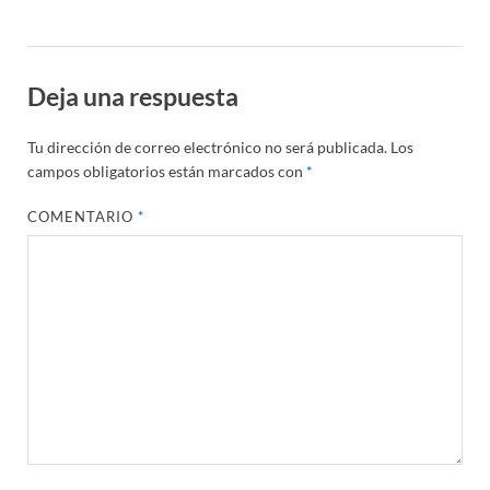
Deja una respuesta
Tu dirección de correo electrónico no será publicada.
Los
campos obligatorios están marcados con
*
COMENTARIO
*