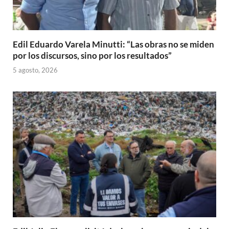
Edil Eduardo Varela Minutti: “Las obras no se miden
por los discursos, sino por los resultados”
5 agosto, 2026