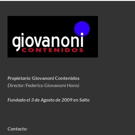
Propietario
:
Giovanoni Contenidos
Director:
Federico Giovanoni Honsi
Fundado el 3 de Agosto de 2009 en Salto
Contacto: