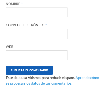
NOMBRE
*
CORREO ELECTRÓNICO
*
WEB
Este sitio usa Akismet para reducir el spam.
Aprende cómo
se procesan los datos de tus comentarios.