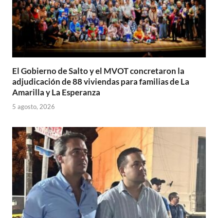
El Gobierno de Salto y el MVOT concretaron la
adjudicación de 88 viviendas para familias de La
Amarilla y La Esperanza
5 agosto, 2026