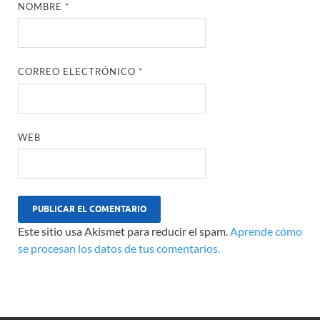
NOMBRE
*
CORREO ELECTRÓNICO
*
WEB
Este sitio usa Akismet para reducir el spam.
Aprende cómo
se procesan los datos de tus comentarios.