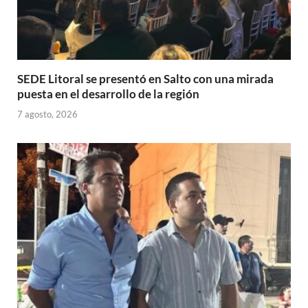
SEDE Litoral se presentó en Salto con una mirada
puesta en el desarrollo de la región
7 agosto, 2026