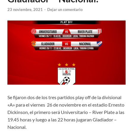
23 noviembre, 2021
-
Dejar un comentario
Se fijaron dos de los tres partidos play off de la divisional
«A» para el viernes 26 de noviembre en el estadio Ernesto
Dickinson, el primero será Universitario – River Plate a las
19.45 horas y luego a las 22 horas jugaran Gladiador –
Nacional.