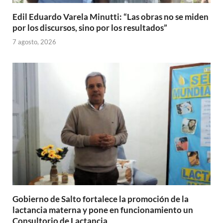
Edil Eduardo Varela Minutti: “Las obras no se miden
por los discursos, sino por los resultados”
7 agosto, 2026
Gobierno de Salto fortalece la promoción de la
lactancia materna y pone en funcionamiento un
Consultorio de Lactancia