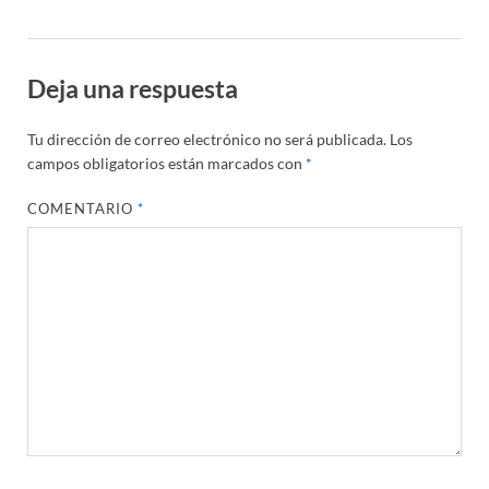
Deja una respuesta
Tu dirección de correo electrónico no será publicada.
Los
campos obligatorios están marcados con
*
COMENTARIO
*