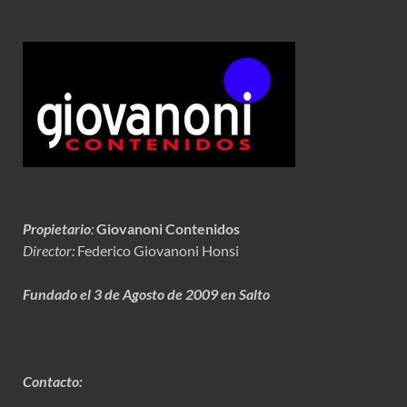
Propietario
:
Giovanoni Contenidos
Director:
Federico Giovanoni Honsi
Fundado el 3 de Agosto de 2009 en Salto
Contacto: