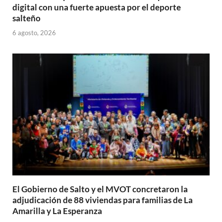
digital con una fuerte apuesta por el deporte
salteño
6 agosto, 2026
El Gobierno de Salto y el MVOT concretaron la
adjudicación de 88 viviendas para familias de La
Amarilla y La Esperanza