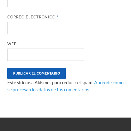
CORREO ELECTRÓNICO
*
WEB
Este sitio usa Akismet para reducir el spam.
Aprende cómo
se procesan los datos de tus comentarios.