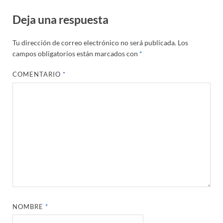
Deja una respuesta
Tu dirección de correo electrónico no será publicada.
Los
campos obligatorios están marcados con
*
COMENTARIO
*
NOMBRE
*