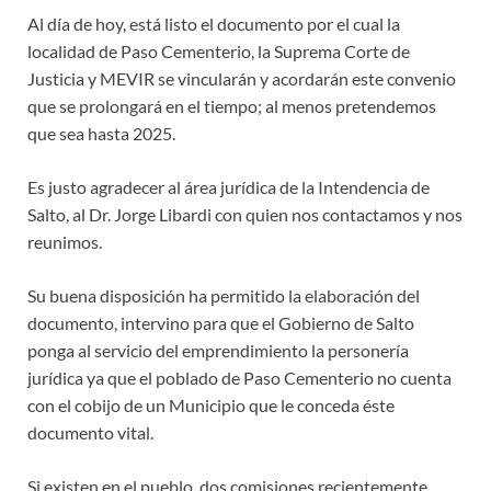
Al día de hoy, está listo el documento por el cual la
localidad de Paso Cementerio, la Suprema Corte de
Justicia y MEVIR se vincularán y acordarán este convenio
que se prolongará en el tiempo; al menos pretendemos
que sea hasta 2025.
Es justo agradecer al área jurídica de la Intendencia de
Salto, al Dr. Jorge Libardi con quien nos contactamos y nos
reunimos.
Su buena disposición ha permitido la elaboración del
documento, intervino para que el Gobierno de Salto
ponga al servicio del emprendimiento la personería
jurídica ya que el poblado de Paso Cementerio no cuenta
con el cobijo de un Municipio que le conceda éste
documento vital.
Si existen en el pueblo, dos comisiones recientemente