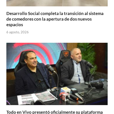
Desarrollo Social completa la transición al sistema
de comedores con la apertura de dos nuevos
espacios
6 agosto, 2026
Todo en Vivo presentó oficialmente su plataforma