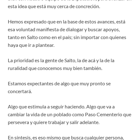
esta idea que está muy cerca de concreción.
Hemos expresado que en la base de estos avances, está
esa voluntad manifiesta de dialogar y buscar apoyos,
tanto en Salto como en el país; sin importar con quienes
haya que ir a plantear.
La prioridad es la gente de Salto, la de acá y la de la
ruralidad que conocemos muy bien también.
Estamos expectantes de algo que muy pronto se
concertará.
Algo que estimula a seguir haciendo. Algo que va a
cambiar la vida de un poblado como Paso Cementerio que
persevera y quiere trabajar y salir adelante.
En síntesis, es eso mismo que busca cualquier persona,