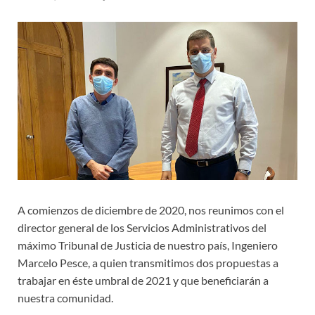
A comienzos de diciembre de 2020, nos reunimos con el
director general de los Servicios Administrativos del
máximo Tribunal de Justicia de nuestro país, Ingeniero
Marcelo Pesce, a quien transmitimos dos propuestas a
trabajar en éste umbral de 2021 y que beneficiarán a
nuestra comunidad.