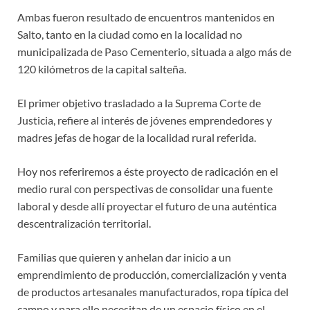
Ambas fueron resultado de encuentros mantenidos en
Salto, tanto en la ciudad como en la localidad no
municipalizada de Paso Cementerio, situada a algo más de
120 kilómetros de la capital salteña.
El primer objetivo trasladado a la Suprema Corte de
Justicia, refiere al interés de jóvenes emprendedores y
madres jefas de hogar de la localidad rural referida.
Hoy nos referiremos a éste proyecto de radicación en el
medio rural con perspectivas de consolidar una fuente
laboral y desde allí proyectar el futuro de una auténtica
descentralización territorial.
Familias que quieren y anhelan dar inicio a un
emprendimiento de producción, comercialización y venta
de productos artesanales manufacturados, ropa típica del
campo y para ello necesitan de un espacio físico en el