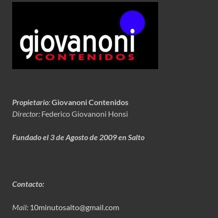
Propietario
:
Giovanoni Contenidos
Director:
Federico Giovanoni Honsi
Fundado el 3 de Agosto de 2009 en Salto
Contacto:
Mail:
10minutosalto@gmail.com