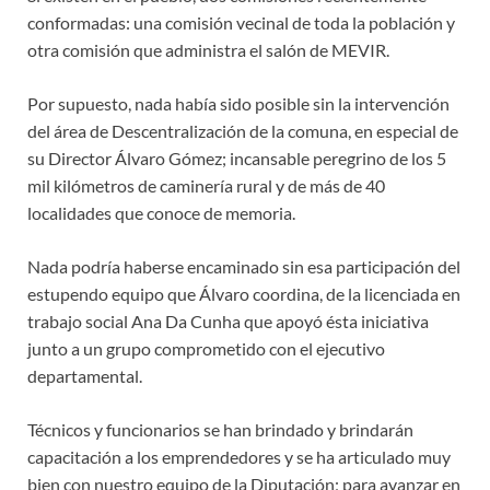
conformadas: una comisión vecinal de toda la población y
otra comisión que administra el salón de MEVIR.
Por supuesto, nada había sido posible sin la intervención
del área de Descentralización de la comuna, en especial de
su Director Álvaro Gómez; incansable peregrino de los 5
mil kilómetros de caminería rural y de más de 40
localidades que conoce de memoria.
Nada podría haberse encaminado sin esa participación del
estupendo equipo que Álvaro coordina, de la licenciada en
trabajo social Ana Da Cunha que apoyó ésta iniciativa
junto a un grupo comprometido con el ejecutivo
departamental.
Técnicos y funcionarios se han brindado y brindarán
capacitación a los emprendedores y se ha articulado muy
bien con nuestro equipo de la Diputación; para avanzar en