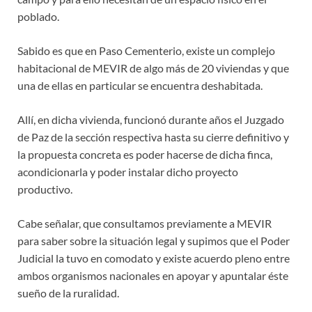
poblado.
Sabido es que en Paso Cementerio, existe un complejo
habitacional de MEVIR de algo más de 20 viviendas y que
una de ellas en particular se encuentra deshabitada.
Allí, en dicha vivienda, funcionó durante años el Juzgado
de Paz de la sección respectiva hasta su cierre definitivo y
la propuesta concreta es poder hacerse de dicha finca,
acondicionarla y poder instalar dicho proyecto
productivo.
Cabe señalar, que consultamos previamente a MEVIR
para saber sobre la situación legal y supimos que el Poder
Judicial la tuvo en comodato y existe acuerdo pleno entre
ambos organismos nacionales en apoyar y apuntalar éste
sueño de la ruralidad.