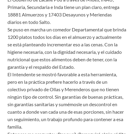
Primaria, Secundaria e Inda tiene un plan claro, entrega
18881 Almuerzos y 17403 Desayunos y Meriendas
diarios en todo Salto.
Se puso en marcha un comedor Departamental que brinda
1200 platos todos los días en el almuerzo y actualmente
se está planteando incrementar eso a las cenas. Con la
higiene necesaria, con la dignidad necesaria, y el cuidado
nutricional que estos alimentos deben de tener, con la
garantía y el respaldo del Estado.
El Intendente se mostró favorable a esta herramienta,
pero en la práctica prefiere hacerlo a través de un
colectivo privado de Ollas y Merenderos que no tienen
ningún tipo de control. Sin garantías de buenas prácticas,
sin garantías sanitarias y sumémosle un descontrol en
cuanto a donde van cada una de esas porciones, sin hacer
un seguimiento, un trabajo profundo para contener a esa
familia.