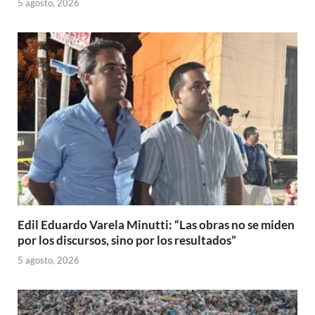
5 agosto, 2026
Edil Eduardo Varela Minutti: “Las obras no se miden
por los discursos, sino por los resultados”
5 agosto, 2026