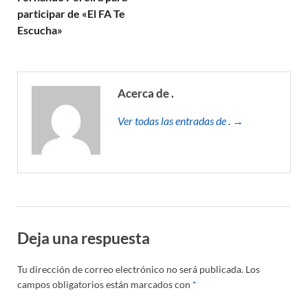
participar de «El FA Te
Escucha»
Acerca de .
Ver todas las entradas de . →
Deja una respuesta
Tu dirección de correo electrónico no será publicada.
Los
campos obligatorios están marcados con
*