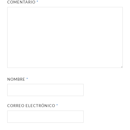
COMENTARIO
*
NOMBRE
*
CORREO ELECTRÓNICO
*