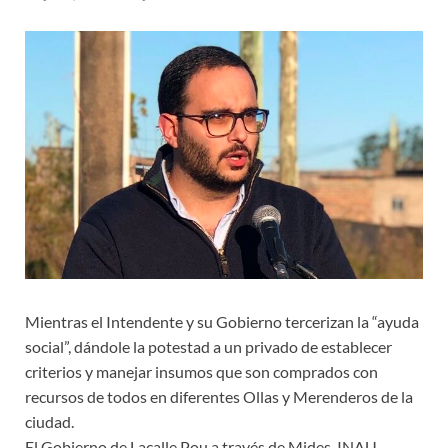
Mientras el Intendente y su Gobierno tercerizan la “ayuda
social”, dándole la potestad a un privado de establecer
criterios y manejar insumos que son comprados con
recursos de todos en diferentes Ollas y Merenderos de la
ciudad.
El Gobierno de Lacalle Pou a través de Mides, INAU,