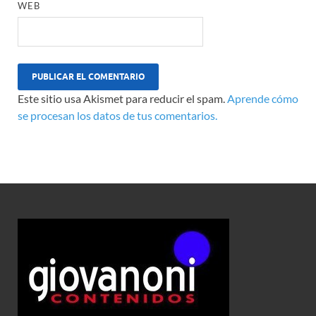
WEB
Este sitio usa Akismet para reducir el spam.
Aprende cómo
se procesan los datos de tus comentarios.