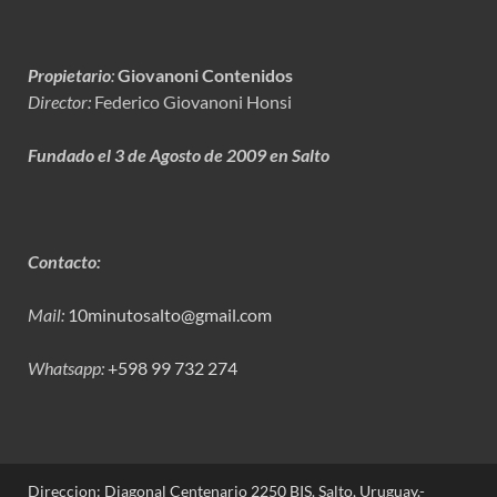
Propietario
:
Giovanoni Contenidos
Director:
Federico Giovanoni Honsi
Fundado el 3 de Agosto de 2009 en Salto
Contacto:
Mail:
10minutosalto@gmail.com
Whatsapp:
+598 99 732 274
Direccion: Diagonal Centenario 2250 BIS. Salto, Uruguay.-