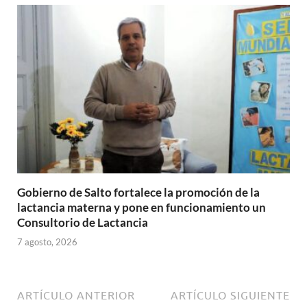
Gobierno de Salto fortalece la promoción de la
lactancia materna y pone en funcionamiento un
Consultorio de Lactancia
7 agosto, 2026
ARTÍCULO ANTERIOR
ARTÍCULO SIGUIENTE