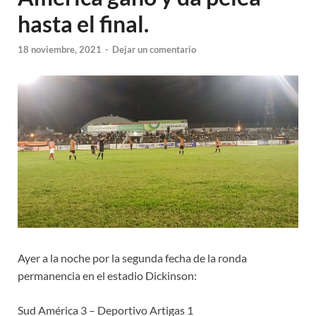
hasta el final.
18 noviembre, 2021
-
Dejar un comentario
Ayer a la noche por la segunda fecha de la ronda
permanencia en el estadio Dickinson:
Sud América 3 – Deportivo Artigas 1