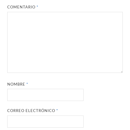
COMENTARIO
*
NOMBRE
*
CORREO ELECTRÓNICO
*