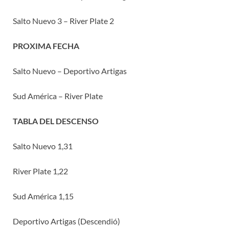
Salto Nuevo 3 – River Plate 2
PROXIMA FECHA
Salto Nuevo – Deportivo Artigas
Sud América – River Plate
TABLA DEL DESCENSO
Salto Nuevo 1,31
River Plate 1,22
Sud América 1,15
Deportivo Artigas (Descendió)