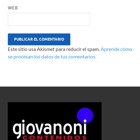
WEB
Este sitio usa Akismet para reducir el spam.
Aprende cómo
se procesan los datos de tus comentarios.