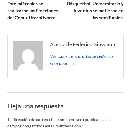
Este miércoles se
Básquetbol: Universitario y
realizaron las Elecciones
Juventus se metieron en
del Cenur Litoral Norte
las semifinales.
Acerca de Federico Giovanoni
Ver todas las entradas de Federico
Giovanoni →
Deja una respuesta
Tu dirección de correo electrónico no será publicada.
Los
campos obligatorios están marcados con
*