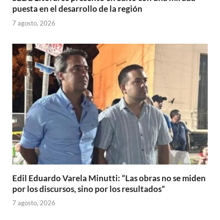
puesta en el desarrollo de la región
7 agosto, 2026
Edil Eduardo Varela Minutti: “Las obras no se miden
por los discursos, sino por los resultados”
7 agosto, 2026