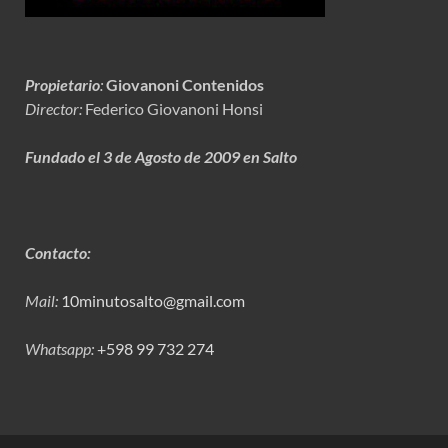
Propietario
:
Giovanoni Contenidos
Director:
Federico Giovanoni Honsi
Fundado el 3 de Agosto de 2009 en Salto
Contacto:
Mail:
10minutosalto@gmail.com
Whatsapp:
+598 99 732 274