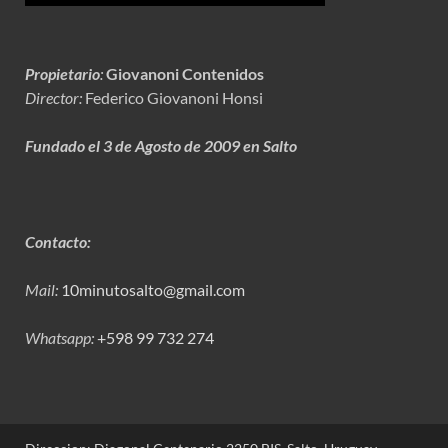
Propietario
:
Giovanoni Contenidos
Director:
Federico Giovanoni Honsi
Fundado el 3 de Agosto de 2009 en Salto
Contacto:
Mail:
10minutosalto@gmail.com
Whatsapp:
+598 99 732 274