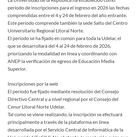
período de inscripciones para el ingreso en 2026 las fechas
comprendidas entre el 4 y 24 de febrero del año entrante.
Este período comprende también la sede Salto del Centro
Universitario Regional Litoral Norte.
El período se ha fijado en común para toda la Udelar, el
que se desarrollará del 4 al 24 de febrero de 2026,
priorizando la modalidad en línea y coordinando con
ANEP la verificación de egreso de Educación Media
Superior.
Inscripciones por la web
El período fue fijado mediante resolución del Consejo
Directivo Central y a nivel regional por el Consejo del
Cenur Litoral Norte Udelar.
Tal como se viene realizando, la inscripción se efectuará
principalmente a través de la plataforma en línea
desarrollada por el Servicio Central de Informática de la