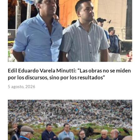
Edil Eduardo Varela Minutti: “Las obras no se miden
por los discursos, sino por los resultados”
5 agosto, 2026