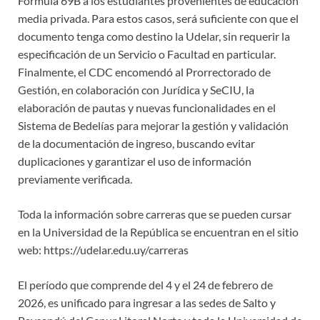
Fórmula 69B a los estudiantes provenientes de educación
media privada. Para estos casos, será suficiente con que el
documento tenga como destino la Udelar, sin requerir la
especificación de un Servicio o Facultad en particular.
Finalmente, el CDC encomendó al Prorrectorado de
Gestión, en colaboración con Jurídica y SeCIU, la
elaboración de pautas y nuevas funcionalidades en el
Sistema de Bedelías para mejorar la gestión y validación
de la documentación de ingreso, buscando evitar
duplicaciones y garantizar el uso de información
previamente verificada.
Toda la información sobre carreras que se pueden cursar
en la Universidad de la República se encuentran en el sitio
web: https://udelar.edu.uy/carreras
El período que comprende del 4 y el 24 de febrero de
2026, es unificado para ingresar a las sedes de Salto y