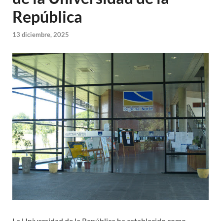
República
13 diciembre, 2025
La Universidad de la República ha establecido como