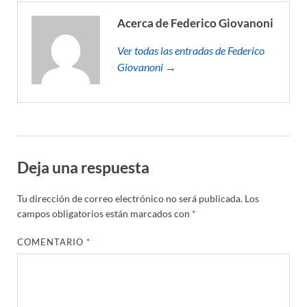
Acerca de Federico Giovanoni
Ver todas las entradas de Federico
Giovanoni →
Deja una respuesta
Tu dirección de correo electrónico no será publicada.
Los
campos obligatorios están marcados con
*
COMENTARIO
*