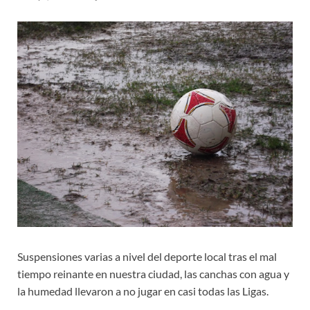
Suspensiones varias a nivel del deporte local tras el mal
tiempo reinante en nuestra ciudad, las canchas con agua y
la humedad llevaron a no jugar en casi todas las Ligas.