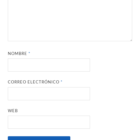
NOMBRE
*
CORREO ELECTRÓNICO
*
WEB