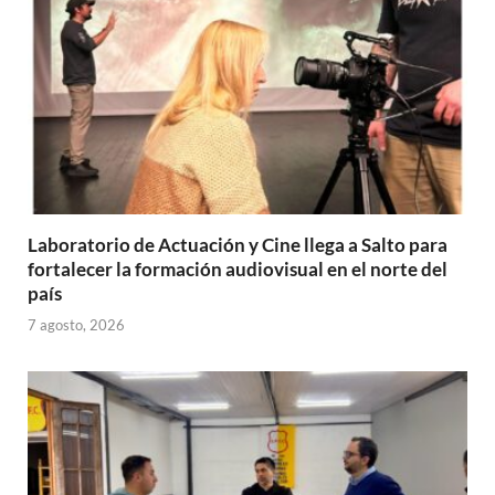
Laboratorio de Actuación y Cine llega a Salto para
fortalecer la formación audiovisual en el norte del
país
7 agosto, 2026