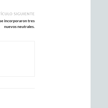
ÍCULO SIGUIENTE
 se incorporaron tres
nuevos neutrales.