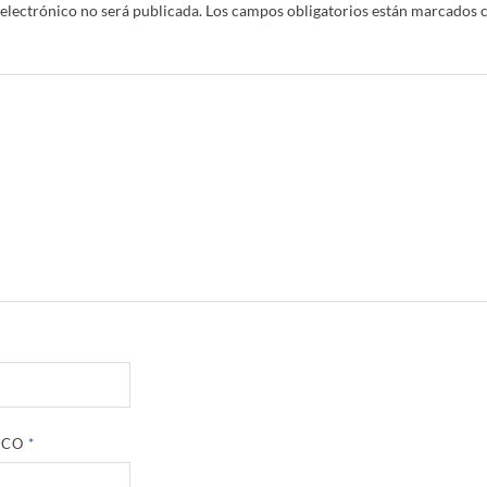
electrónico no será publicada.
Los campos obligatorios están marcados 
ICO
*