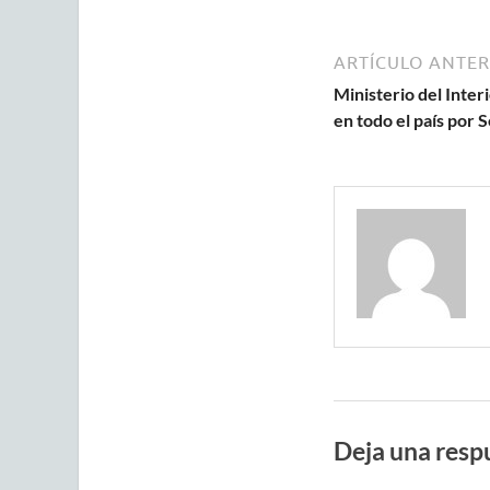
ARTÍCULO ANTER
Ministerio del Inter
en todo el país por
Deja una resp