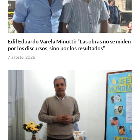
Edil Eduardo Varela Minutti: “Las obras no se miden
por los discursos, sino por los resultados”
7 agosto, 2026