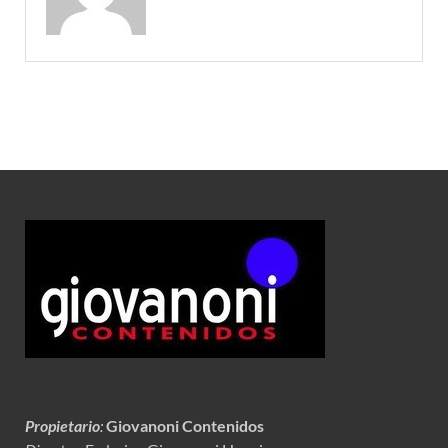
Propietario
:
Giovanoni Contenidos