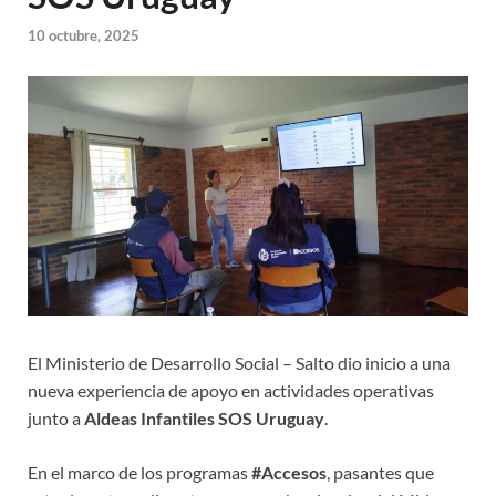
10 octubre, 2025
El Ministerio de Desarrollo Social – Salto dio inicio a una
nueva experiencia de apoyo en actividades operativas
junto a
Aldeas Infantiles SOS Uruguay
.
En el marco de los programas
#Accesos
, pasantes que