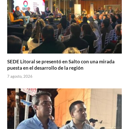
SEDE Litoral se presentó en Salto con una mirada
puesta en el desarrollo de la región
7 agosto, 2026