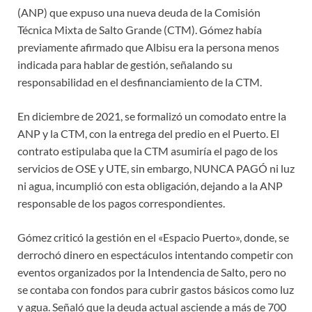
(ANP) que expuso una nueva deuda de la Comisión
Técnica Mixta de Salto Grande (CTM). Gómez había
previamente afirmado que Albisu era la persona menos
indicada para hablar de gestión, señalando su
responsabilidad en el desfinanciamiento de la CTM.
En diciembre de 2021, se formalizó un comodato entre la
ANP y la CTM, con la entrega del predio en el Puerto. El
contrato estipulaba que la CTM asumiría el pago de los
servicios de OSE y UTE, sin embargo, NUNCA PAGÓ ni luz
ni agua, incumplió con esta obligación, dejando a la ANP
responsable de los pagos correspondientes.
Gómez criticó la gestión en el «Espacio Puerto», donde, se
derrochó dinero en espectáculos intentando competir con
eventos organizados por la Intendencia de Salto, pero no
se contaba con fondos para cubrir gastos básicos como luz
y agua. Señaló que la deuda actual asciende a más de 700