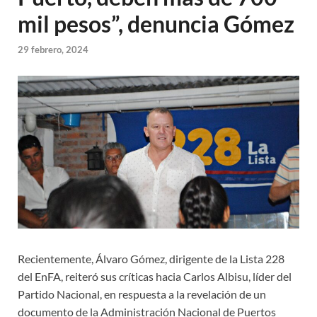
mil pesos”, denuncia Gómez
29 febrero, 2024
Recientemente, Álvaro Gómez, dirigente de la Lista 228
del EnFA, reiteró sus críticas hacia Carlos Albisu, líder del
Partido Nacional, en respuesta a la revelación de un
documento de la Administración Nacional de Puertos