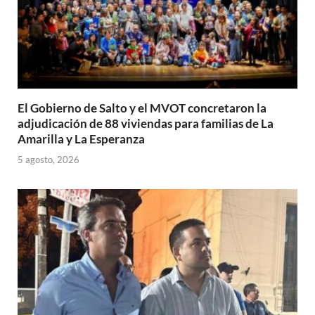
El Gobierno de Salto y el MVOT concretaron la
adjudicación de 88 viviendas para familias de La
Amarilla y La Esperanza
5 agosto, 2026