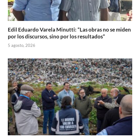
Edil Eduardo Varela Minutti: “Las obras no se miden
por los discursos, sino por los resultados”
5 agosto, 2026