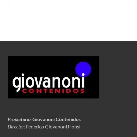
Propietario
:
Giovanoni Contenidos
Director:
Federico Giovanoni Honsi