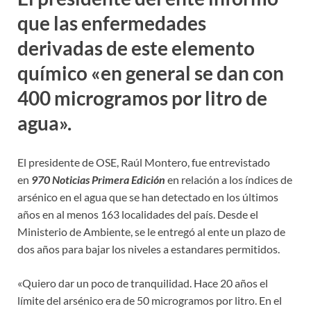
que las enfermedades
derivadas de este elemento
químico «en general se dan con
400 microgramos por litro de
agua».
El presidente de OSE, Raúl Montero, fue entrevistado
en
970 Noticias Primera Edición
en relación a los índices de
arsénico en el agua que se han detectado en los últimos
años en al menos 163 localidades del país. Desde el
Ministerio de Ambiente, se le entregó al ente un plazo de
dos años para bajar los niveles a estandares permitidos.
«Quiero dar un poco de tranquilidad. Hace 20 años el
límite del arsénico era de 50 microgramos por litro. En el