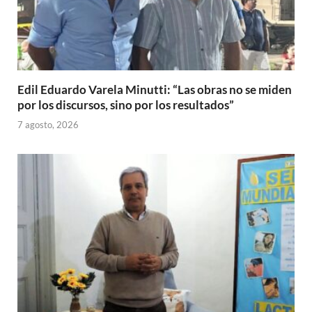
Edil Eduardo Varela Minutti: “Las obras no se miden
por los discursos, sino por los resultados”
7 agosto, 2026