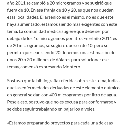
año 2011 se cambió a 20 microgramos y se sugirió que
fuera de 10. En esa franja de 10 y 20, es que nos quedan
esas localidades. El arsénico es el mismo, no es que este
haya aumentado, estamos siendo más exigentes con este
tema. La comunidad médica sugiere que debe ser por
debajo de los 1o microgramos por litro. En el año 2011 es
de 20 microgramos, se sugiere que sea de 10, pero se
permite que sean siendo 20. Tenemos una estimación de
unos 20 o 30 millones de dólares para solucionar ese
tema», comenzó expresando Montero.
Sostuvo que la bibliografía referida sobre este tema, indica
que las enfermedades derivadas de este elemento químico
en general se dan con 400 microgramos por litro de agua.
Pese a eso, sostuvo que no es excusa para conformarse y
se debe seguir trabajando en bajar los niveles.
«Estamos preparando proyectos para cada una de esas