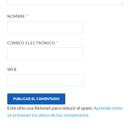
NOMBRE
*
CORREO ELECTRÓNICO
*
WEB
Este sitio usa Akismet para reducir el spam.
Aprende cómo
se procesan los datos de tus comentarios.