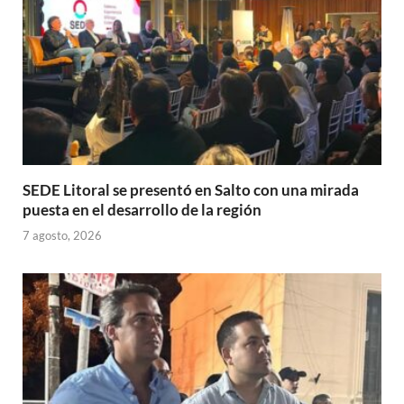
SEDE Litoral se presentó en Salto con una mirada
puesta en el desarrollo de la región
7 agosto, 2026