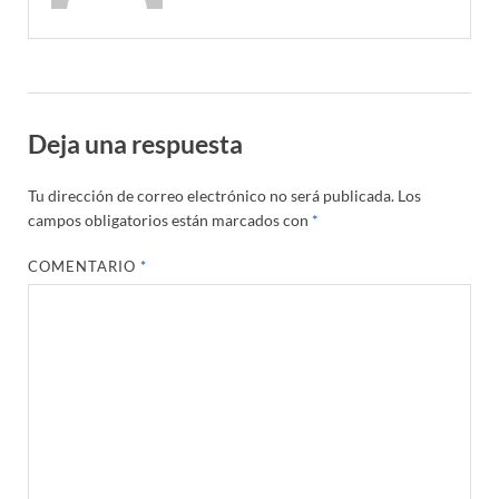
Deja una respuesta
Tu dirección de correo electrónico no será publicada.
Los
campos obligatorios están marcados con
*
COMENTARIO
*