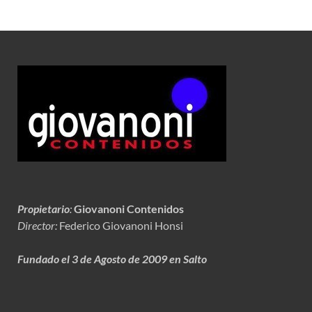
Propietario
:
Giovanoni Contenidos
Director:
Federico Giovanoni Honsi
Fundado el 3 de Agosto de 2009 en Salto