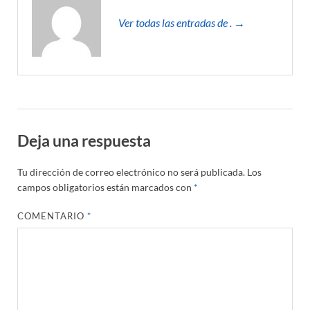
Ver todas las entradas de . →
Deja una respuesta
Tu dirección de correo electrónico no será publicada.
Los
campos obligatorios están marcados con
*
COMENTARIO
*