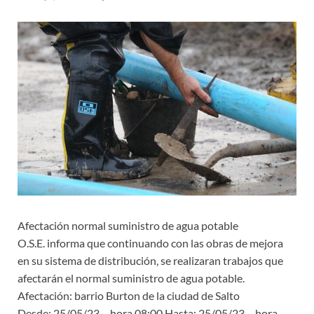
Afectación normal suministro de agua potable
O.S.E. informa que continuando con las obras de mejora
en su sistema de distribución, se realizaran trabajos que
afectarán el normal suministro de agua potable.
Afectación: barrio Burton de la ciudad de Salto
Desde: 25/05/23 – hora 08:00 Hasta: 25/05/23 – hora