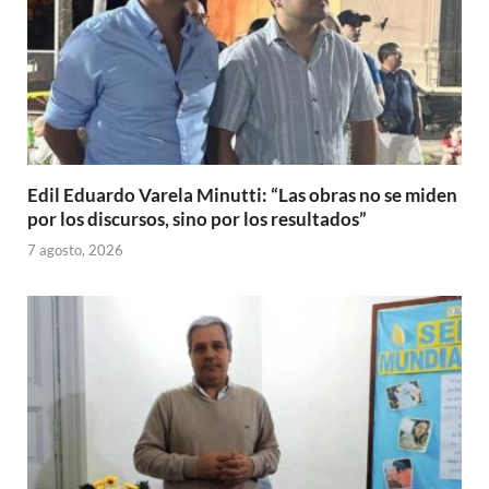
Edil Eduardo Varela Minutti: “Las obras no se miden
por los discursos, sino por los resultados”
7 agosto, 2026