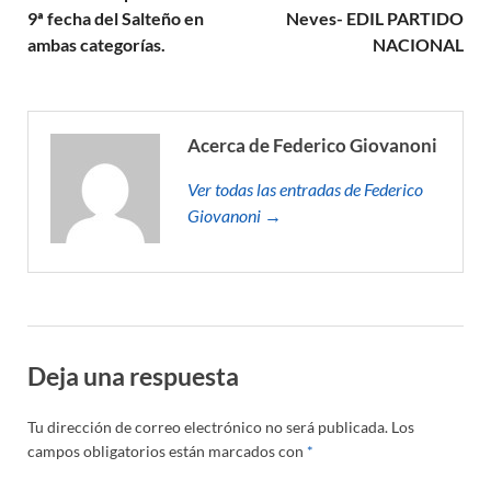
9ª fecha del Salteño en
Neves- EDIL PARTIDO
ambas categorías.
NACIONAL
Acerca de Federico Giovanoni
Ver todas las entradas de Federico
Giovanoni →
Deja una respuesta
Tu dirección de correo electrónico no será publicada.
Los
campos obligatorios están marcados con
*