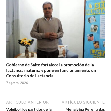
Gobierno de Salto fortalece la promoción de la
lactancia materna y pone en funcionamiento un
Consultorio de Lactancia
7 agosto, 2026
ARTÍCULO ANTERIOR
ARTÍCULO SIGUIENTE
Voleibol: los partidos de la
Menalvina Pereira das