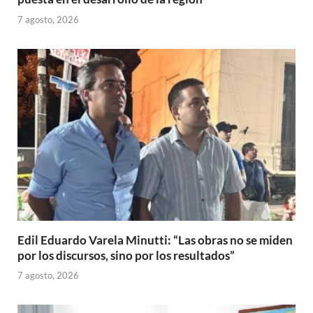
7 agosto, 2026
Edil Eduardo Varela Minutti: “Las obras no se miden
por los discursos, sino por los resultados”
7 agosto, 2026