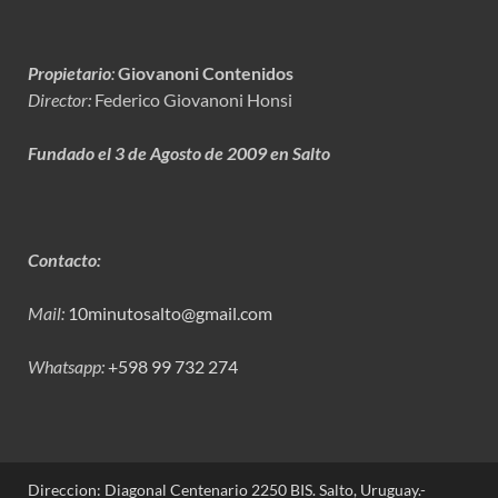
Propietario
:
Giovanoni Contenidos
Director:
Federico Giovanoni Honsi
Fundado el 3 de Agosto de 2009 en Salto
Contacto:
Mail:
10minutosalto@gmail.com
Whatsapp:
+598 99 732 274
Direccion: Diagonal Centenario 2250 BIS. Salto, Uruguay.-