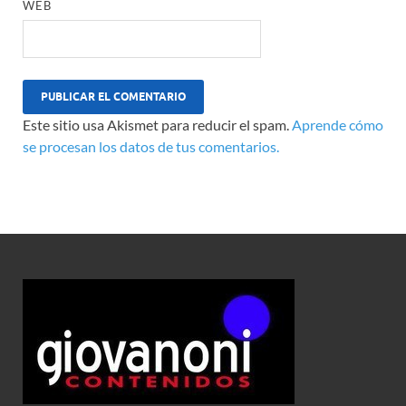
WEB
Este sitio usa Akismet para reducir el spam.
Aprende cómo
se procesan los datos de tus comentarios.