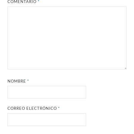
COMENTARIO
*
NOMBRE
*
CORREO ELECTRÓNICO
*