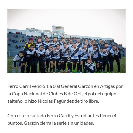
Ferro Carril venció 1 a 0 al General Garzón en Artigas por
la Copa Nacional de Clubes B de OFI, el gol del equipo
salteño lo hizo Nicolás Fagúndez de tiro libre.
Con este resultado Ferro Carril y Estudiantes tienen 4
puntos, Garzón cierra la serie sin unidades.