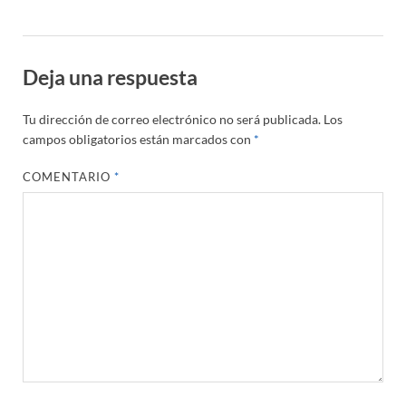
Deja una respuesta
Tu dirección de correo electrónico no será publicada.
Los
campos obligatorios están marcados con
*
COMENTARIO
*