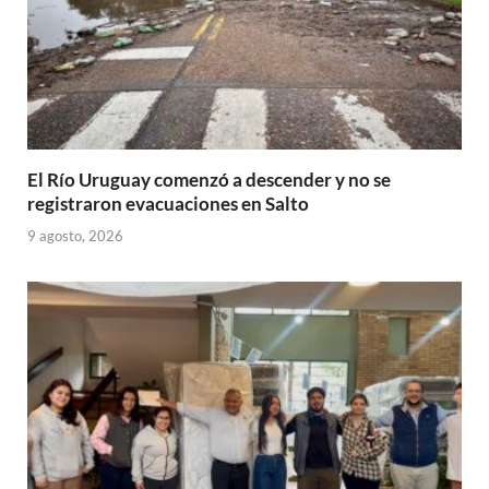
El Río Uruguay comenzó a descender y no se
registraron evacuaciones en Salto
9 agosto, 2026