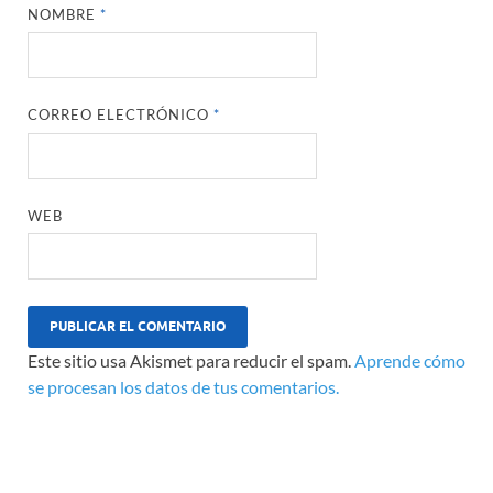
NOMBRE
*
CORREO ELECTRÓNICO
*
WEB
Este sitio usa Akismet para reducir el spam.
Aprende cómo
se procesan los datos de tus comentarios.