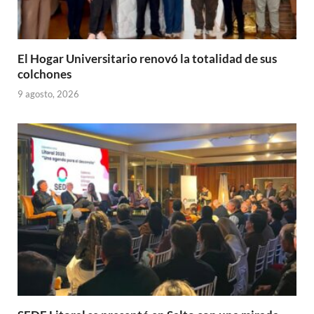
El Hogar Universitario renovó la totalidad de sus
colchones
9 agosto, 2026