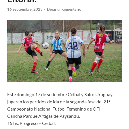
16 septiembre, 2023
-
Dejar un comentario
Este domingo 17 de setiembre Ceibal y Salto Uruguay
jugaran los partidos de ida de la segunda fase del 21º
Campeonato Nacional Futbol Femenino de OFI.
Cancha Parque Artigas de Paysandú.
15 hs. Progreso – Ceibal.