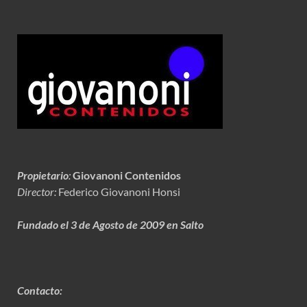
Propietario
:
Giovanoni Contenidos
Director:
Federico Giovanoni Honsi
Fundado el 3 de Agosto de 2009 en Salto
Contacto: