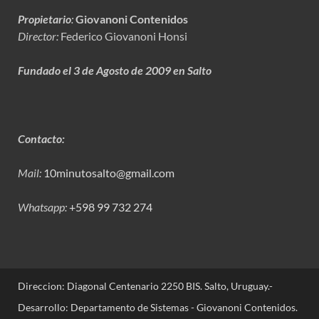
Propietario
:
Giovanoni Contenidos
Director:
Federico Giovanoni Honsi
Fundado el 3 de Agosto de 2009 en Salto
Contacto:
Mail:
10minutosalto@gmail.com
Whatsapp:
+598 99 732 274
Direccion: Diagonal Centenario 2250 BIS. Salto, Uruguay.-
Desarrollo: Departamento de Sistemas - Giovanoni Contenidos.