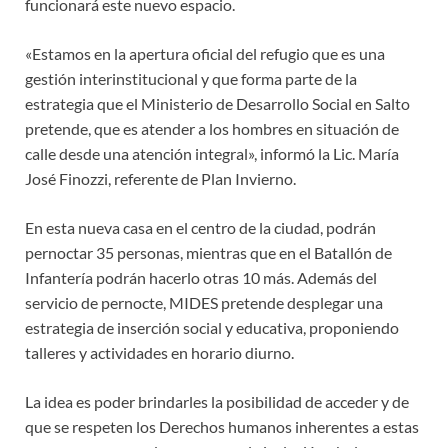
funcionará este nuevo espacio.
«Estamos en la apertura oficial del refugio que es una
gestión interinstitucional y que forma parte de la
estrategia que el Ministerio de Desarrollo Social en Salto
pretende, que es atender a los hombres en situación de
calle desde una atención integral», informó la Lic. María
José Finozzi, referente de Plan Invierno.
En esta nueva casa en el centro de la ciudad, podrán
pernoctar 35 personas, mientras que en el Batallón de
Infantería podrán hacerlo otras 10 más. Además del
servicio de pernocte, MIDES pretende desplegar una
estrategia de inserción social y educativa, proponiendo
talleres y actividades en horario diurno.
La idea es poder brindarles la posibilidad de acceder y de
que se respeten los Derechos humanos inherentes a estas