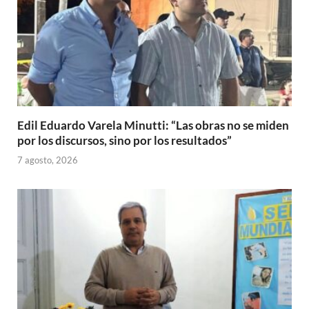
Edil Eduardo Varela Minutti: “Las obras no se miden
por los discursos, sino por los resultados”
7 agosto, 2026