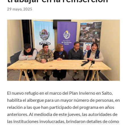
29 mayo, 2025
El nuevo refugio en el marco del Plan Invierno en Salto,
habilita el albergue para un mayor número de personas, en
relación a las que han participado del programa en años
anteriores. Al mediodía de este jueves, las autoridades de
las instituciones involucradas, brindaron detalles de cómo