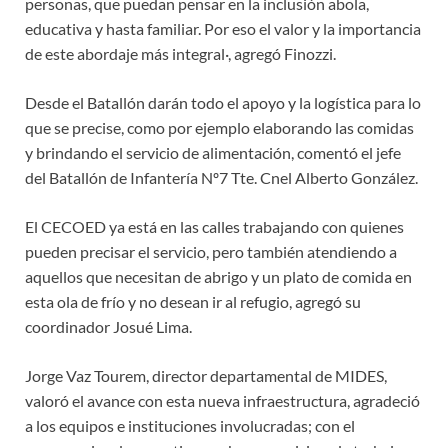
personas, que puedan pensar en la inclusión abola,
educativa y hasta familiar. Por eso el valor y la importancia
de este abordaje más integral·, agregó Finozzi.
Desde el Batallón darán todo el apoyo y la logística para lo
que se precise, como por ejemplo elaborando las comidas
y brindando el servicio de alimentación, comentó el jefe
del Batallón de Infantería Nº7 Tte. Cnel Alberto González.
El CECOED ya está en las calles trabajando con quienes
pueden precisar el servicio, pero también atendiendo a
aquellos que necesitan de abrigo y un plato de comida en
esta ola de frío y no desean ir al refugio, agregó su
coordinador Josué Lima.
Jorge Vaz Tourem, director departamental de MIDES,
valoró el avance con esta nueva infraestructura, agradeció
a los equipos e instituciones involucradas; con el