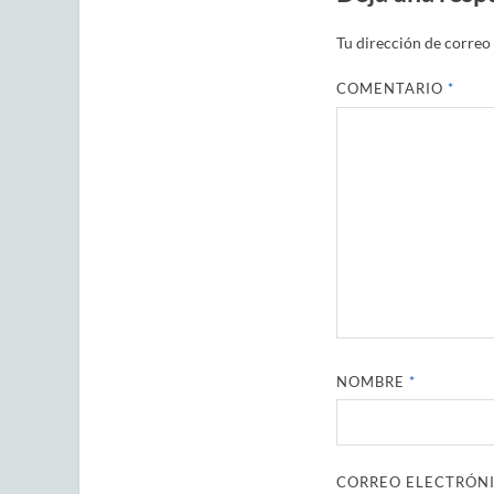
Tu dirección de correo 
COMENTARIO
*
NOMBRE
*
CORREO ELECTRÓN