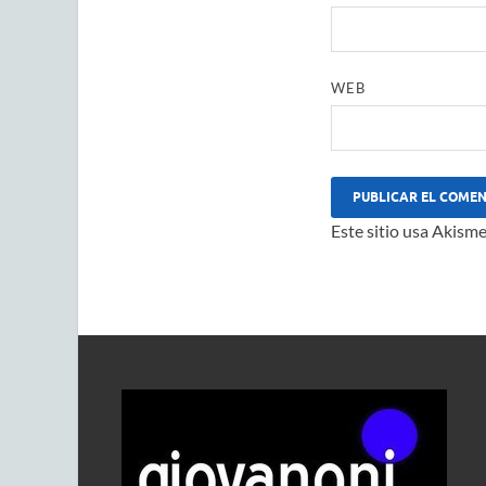
WEB
Este sitio usa Akisme