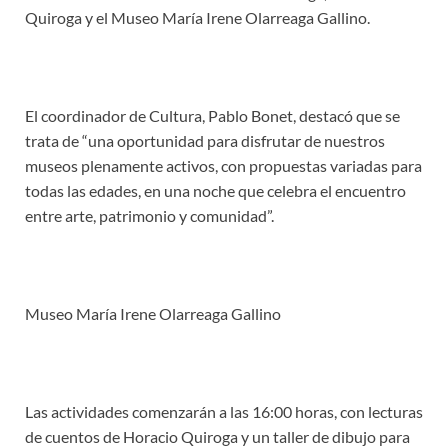
Quiroga y el Museo María Irene Olarreaga Gallino.
El coordinador de Cultura, Pablo Bonet, destacó que se
trata de “una oportunidad para disfrutar de nuestros
museos plenamente activos, con propuestas variadas para
todas las edades, en una noche que celebra el encuentro
entre arte, patrimonio y comunidad”.
Museo María Irene Olarreaga Gallino
Las actividades comenzarán a las 16:00 horas, con lecturas
de cuentos de Horacio Quiroga y un taller de dibujo para