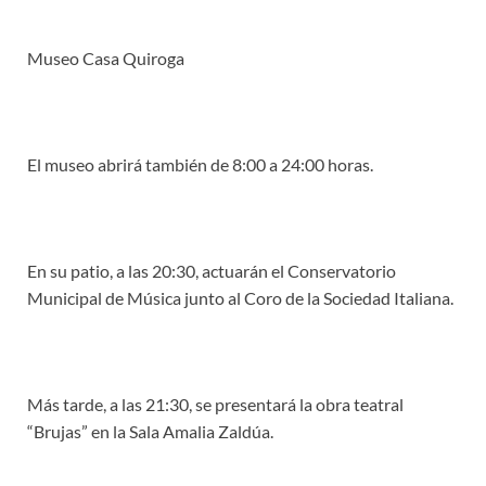
Museo Casa Quiroga
El museo abrirá también de 8:00 a 24:00 horas.
En su patio, a las 20:30, actuarán el Conservatorio
Municipal de Música junto al Coro de la Sociedad Italiana.
Más tarde, a las 21:30, se presentará la obra teatral
“Brujas” en la Sala Amalia Zaldúa.