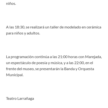
niños.
A las 18:30, se realizará un taller de modelado en cerámica
para niños y adultos.
La programación continúa a las 21:00 horas con Marejada,
un espectáculo de poesía y música, y a las 22:00, en el
frente del museo, se presentarán la Banda y Orquesta
Municipal.
Teatro Larrañaga