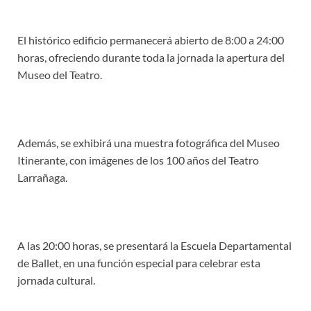
El histórico edificio permanecerá abierto de 8:00 a 24:00
horas, ofreciendo durante toda la jornada la apertura del
Museo del Teatro.
Además, se exhibirá una muestra fotográfica del Museo
Itinerante, con imágenes de los 100 años del Teatro
Larrañaga.
A las 20:00 horas, se presentará la Escuela Departamental
de Ballet, en una función especial para celebrar esta
jornada cultural.