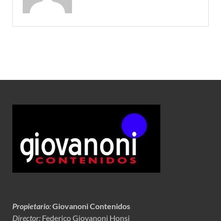
Propietario
:
Giovanoni Contenidos
Director:
Federico Giovanoni Honsi