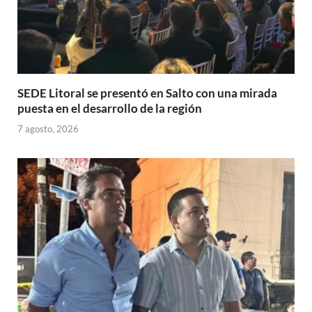
SEDE Litoral se presentó en Salto con una mirada
puesta en el desarrollo de la región
7 agosto, 2026