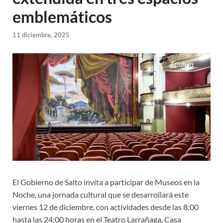
emblemáticos
11 diciembre, 2025
El Gobierno de Salto invita a participar de Museos en la
Noche, una jornada cultural que se desarrollará este
viernes 12 de diciembre, con actividades desde las 8:00
hasta las 24:00 horas en el Teatro Larrañaga, Casa