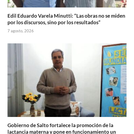
Edil Eduardo Varela Minutti: “Las obras no se miden
por los discursos, sino por los resultados”
7 agosto, 2026
Gobierno de Salto fortalece la promoción de la
lactancia materna y pone en funcionamiento un