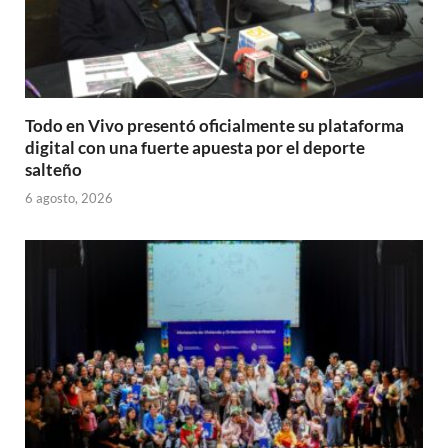
Todo en Vivo presentó oficialmente su plataforma
digital con una fuerte apuesta por el deporte
salteño
6 agosto, 2026