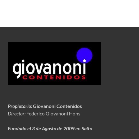
Propietario
:
Giovanoni Contenidos
Director:
Federico Giovanoni Honsi
Fundado el 3 de Agosto de 2009 en Salto