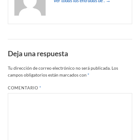
Ver todas las entradas de . →
Deja una respuesta
Tu dirección de correo electrónico no será publicada.
Los
campos obligatorios están marcados con
*
COMENTARIO
*