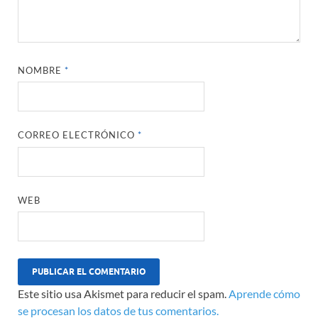
NOMBRE
*
CORREO ELECTRÓNICO
*
WEB
Este sitio usa Akismet para reducir el spam.
Aprende cómo
se procesan los datos de tus comentarios.