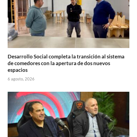
Desarrollo Social completa la transición al sistema
de comedores con la apertura de dos nuevos
espacios
6 agosto, 2026