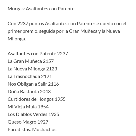
Murgas: Asaltantes con Patente
Con 2237 puntos Asaltantes con Patente se quedó con el
primer premio, seguida por la Gran Muñeca y la Nueva
Milonga.
Asaltantes con Patente 2237
La Gran Muñeca 2157
La Nueva Milonga 2123
La Trasnochada 2121
Nos Obligan a Salir 2116
Doña Bastarda 2043
Curtidores de Hongos 1955
Mi Vieja Mula 1954
Los Diablos Verdes 1935
Queso Magro 1927
Parodistas: Muchachos