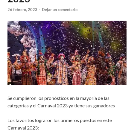
26 febrero, 2023
-
Dejar un comentario
Se cumplieron los pronósticos en la mayoría de las
categorías y el Carnaval 2023 ya tiene sus ganadores
Los favoritos lograron los primeros puestos en este
Carnaval 2023: