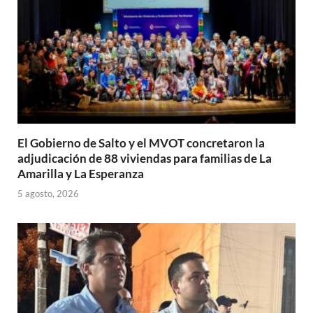
El Gobierno de Salto y el MVOT concretaron la
adjudicación de 88 viviendas para familias de La
Amarilla y La Esperanza
5 agosto, 2026