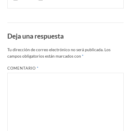
Deja una respuesta
Tu dirección de correo electrónico no será publicada.
Los
campos obligatorios están marcados con
*
COMENTARIO
*