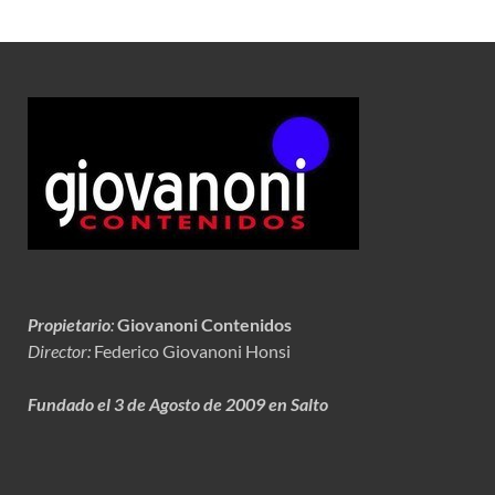
Propietario
:
Giovanoni Contenidos
Director:
Federico Giovanoni Honsi
Fundado el 3 de Agosto de 2009 en Salto