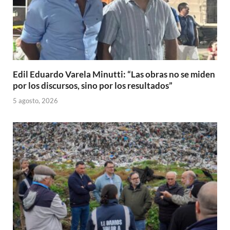
Edil Eduardo Varela Minutti: “Las obras no se miden
por los discursos, sino por los resultados”
5 agosto, 2026