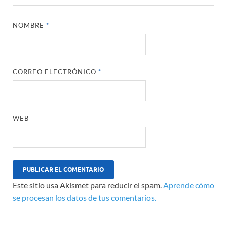
NOMBRE
*
CORREO ELECTRÓNICO
*
WEB
Este sitio usa Akismet para reducir el spam.
Aprende cómo
se procesan los datos de tus comentarios.